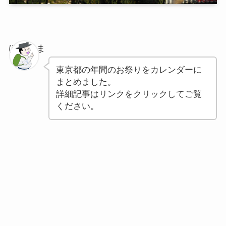
ぽちゃま
東京都の年間のお祭りをカレンダーに
まとめました。
詳細記事はリンクをクリックしてご覧
ください。