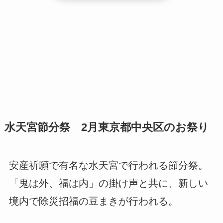
水天宮節分祭 2月東京都中央区のお祭り
安産祈願で有名な水天宮で行われる節分祭。
「鬼は外、福は内」の掛け声と共に、新しい
境内で除災招福の豆まきが行われる。