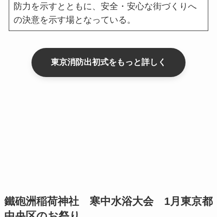
防力を示すとともに、安全・安心な街づくりへ
の決意を示す場となっている。
東京消防出初式をもっと詳しく
鐵砲洲稲荷神社 寒中水浴大会 1月東京都
中央区のお祭り