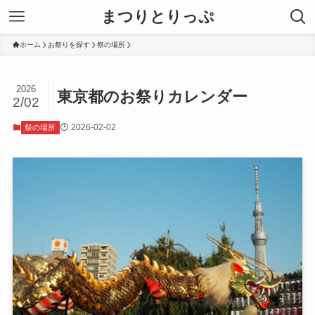
まつりとりっぷ
ホーム
お祭りを探す
祭の場所
2026
東京都のお祭りカレンダー
2/02
2026-02-02
祭の場所