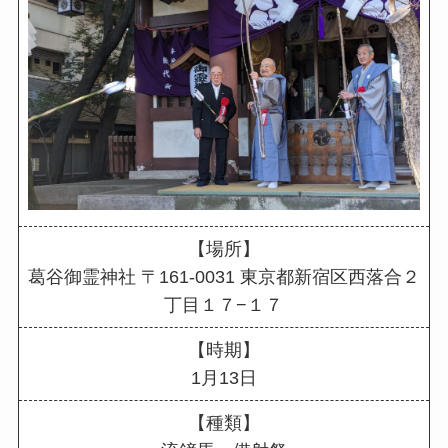
【場所】
葛谷御霊神社 〒161-0031 東京都新宿区西落合２
丁目１７−１７
【時期】
1月13日
【種類】