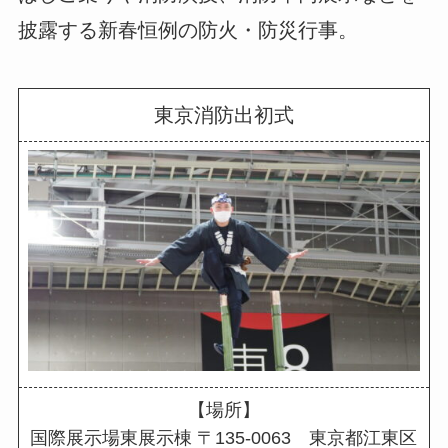
披露する新春恒例の防火・防災行事。
東京消防出初式
【場所】
国際展示場東展示棟 〒135-0063 東京都江東区