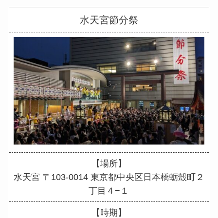
水天宮節分祭
【場所】
水天宮 〒103-0014 東京都中央区日本橋蛎殻町２
丁目４−１
【時期】