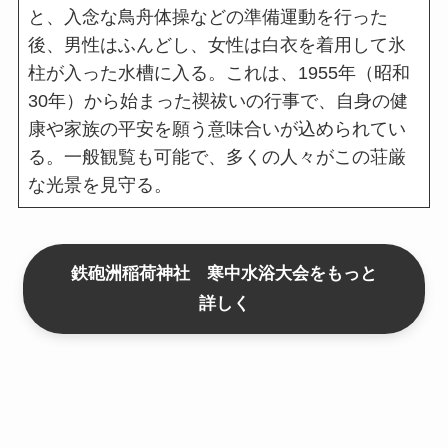
と、入念な鳥舟体操などの準備運動を行った
後、男性はふんどし、女性は白衣を着用して氷
柱が入った水槽に入る。これは、1955年（昭和
30年）から始まった禊祓いの行事で、自身の健
康や家族の平安を願う意味合いが込められてい
る。一般観覧も可能で、多くの人々がこの荘厳
な光景を見守る。
鉄砲洲稲荷神社 寒中水浴大会をもっと
詳しく