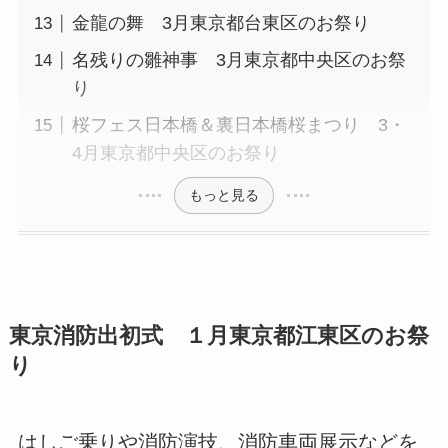
金龍の舞 3月東京都台東区のお祭り
名残りの雛神事 3月東京都中央区のお祭
り
桜フェス日本橋＆裏日本橋桜まつり 3・
4月東京都中央区のお祭り
もっと見る
東京消防出初式 １月東京都江東区のお祭
り
はしご乗りや消防演技、消防車両展示などを