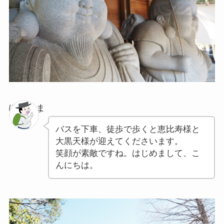
ぽちゃま
バスを下車、徒歩で歩くと恵比寿様と
大黒天様が迎えてくださいます。
笑顔が素敵ですね。はじめまして、こ
んにちは。