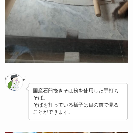
ぽちゃま
国産石臼挽きそば粉を使用した手打ち
そば。
そばを打っている様子は目の前で見る
ことができます。