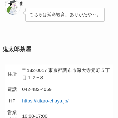
ぽちゃま
こちらは延命観音。ありがたや～。
鬼太郎茶屋
〒182-0017 東京都調布市深大寺元町５丁
住所
目１２−８
電話
042-482-4059
HP
https://kitaro-chaya.jp/
営業
10:00-17:00