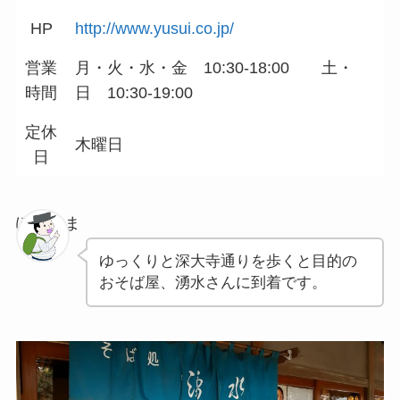
HP
http://www.yusui.co.jp/
営業
月・火・水・金 10:30-18:00 土・
時間
日 10:30-19:00
定休
木曜日
日
ぽちゃま
ゆっくりと深大寺通りを歩くと目的の
おそば屋、湧水さんに到着です。