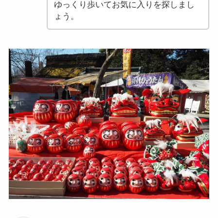
ゆっくり歩いてお気に入りを探しまし
ょう。