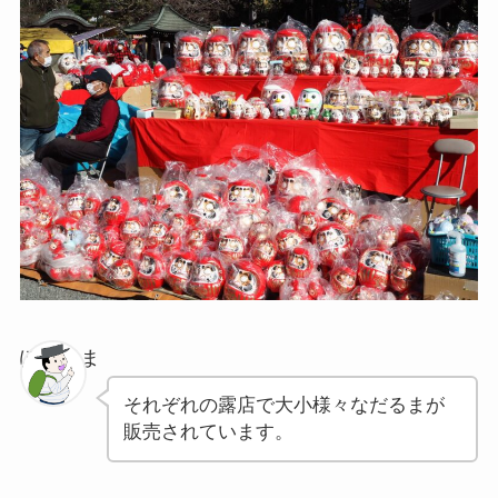
ぽちゃま
それぞれの露店で大小様々なだるまが
販売されています。