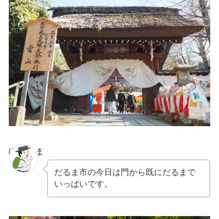
ぽちゃま
だるま市の今日は門から既にだるまで
いっぱいです。