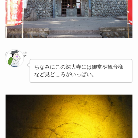
ぽちゃま
ちなみにこの深大寺には御堂や観音様
など見どころがいっぱい。