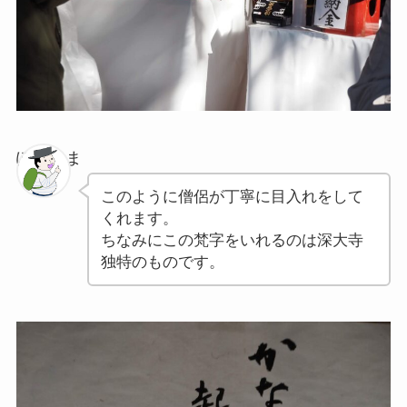
ぽちゃま
このように僧侶が丁寧に目入れをして
くれます。
ちなみにこの梵字をいれるのは深大寺
独特のものです。