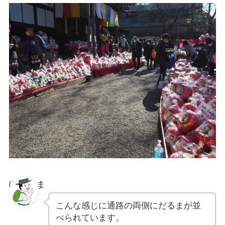
ぽちゃま
こんな感じに通路の両側にだるまが並
べられています。