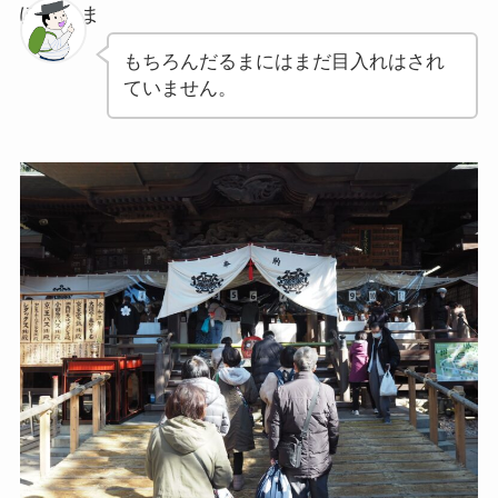
ぽちゃま
もちろんだるまにはまだ目入れはされ
ていません。