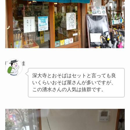
ぽちゃま
深大寺とおそばはセットと言っても良
いくらいおそば屋さんが多いですが、
この湧水さんの人気は抜群です。