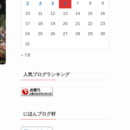
3
4
5
6
7
8
9
10
11
12
13
14
15
16
17
18
19
20
21
22
23
24
25
26
27
28
29
30
31
« 7月
人気ブログランキング
にほんブログ村