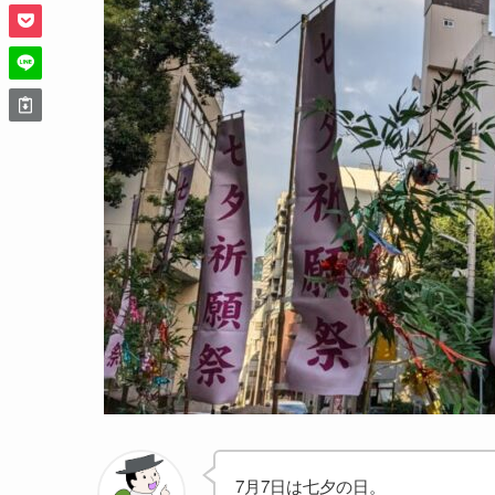
7月7日は七夕の日。