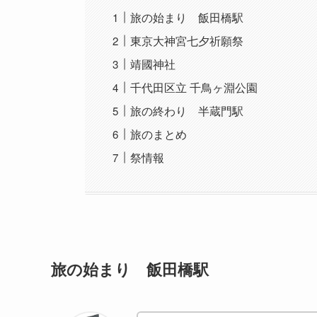
旅の始まり 飯田橋駅
東京大神宮七夕祈願祭
靖國神社
千代田区立 千鳥ヶ淵公園
旅の終わり 半蔵門駅
旅のまとめ
祭情報
旅の始まり 飯田橋駅