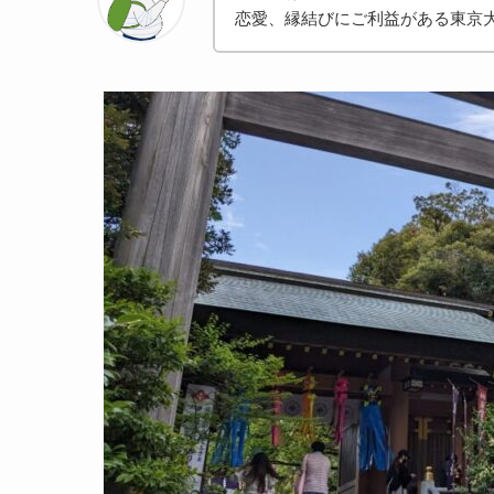
恋愛、縁結びにご利益がある東京