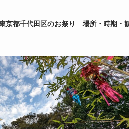
月東京都千代田区のお祭り 場所・時期・