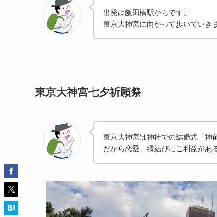
出発は飯田橋駅からです。
東京大神宮に向かって歩いていき
東京大神宮七夕祈願祭
東京大神宮は神社での結婚式「神
だから恋愛、縁結びにご利益があ