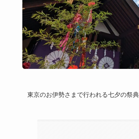
東京のお伊勢さまで行われる七夕の祭典