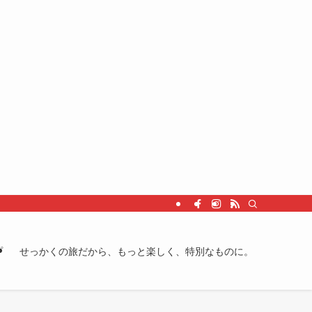
プ
せっかくの旅だから、もっと楽しく、特別なものに。