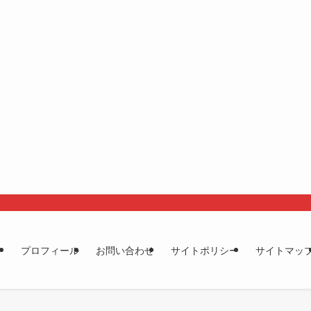
プロフィール
お問い合わせ
サイトポリシー
サイトマッ