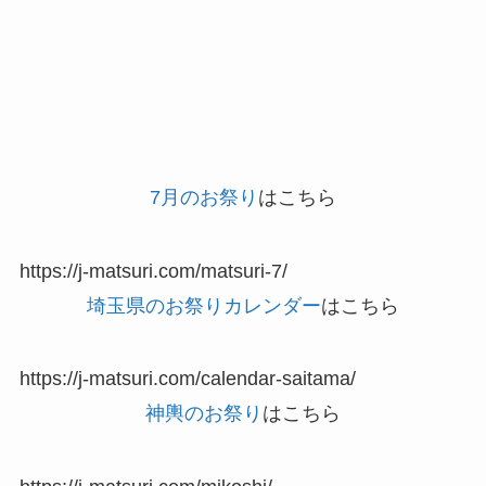
7月のお祭り
はこちら
https://j-matsuri.com/matsuri-7/
埼玉県のお祭りカレンダー
はこちら
https://j-matsuri.com/calendar-saitama/
神輿のお祭り
はこちら