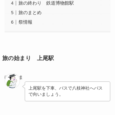
旅の終わり 鉄道博物館駅
旅のまとめ
祭情報
旅の始まり 上尾駅
ぽちゃま
上尾駅を下車、バスで八枝神社へバス
で向いましょう。