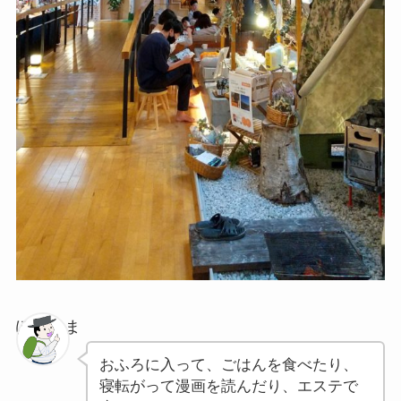
ぽちゃま
おふろに入って、ごはんを食べたり、
寝転がって漫画を読んだり、エステで