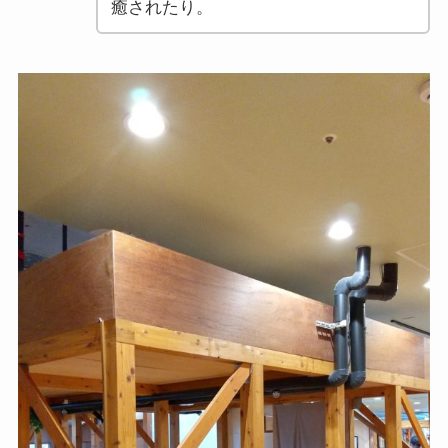
癒されたり。