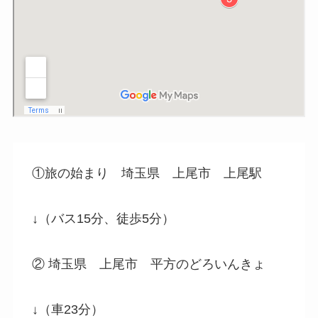
①旅の始まり 埼玉県 上尾市 上尾駅
↓（バス15分、徒歩5分）
② 埼玉県 上尾市 平方のどろいんきょ
↓（車23分）