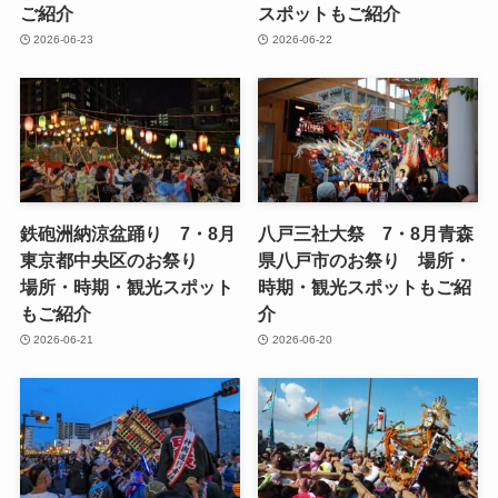
ご紹介
スポットもご紹介
2026-06-23
2026-06-22
鉄砲洲納涼盆踊り 7・8月
八戸三社大祭 7・8月青森
東京都中央区のお祭り
県八戸市のお祭り 場所・
場所・時期・観光スポット
時期・観光スポットもご紹
もご紹介
介
2026-06-21
2026-06-20