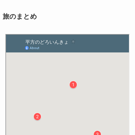
旅のまとめ