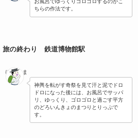
お風呂でゆっくりゴロゴロするのがこ
ちらの作法です。
旅の終わり 鉄道博物館駅
ぽちゃま
神輿を転がす奇祭を見て汗と泥でドロ
ドロになった後には、お風呂でサッパ
リ、ゆっくり、ゴロゴロと過ごす平方
のどろいんきょのまつりとりっぷで
す。