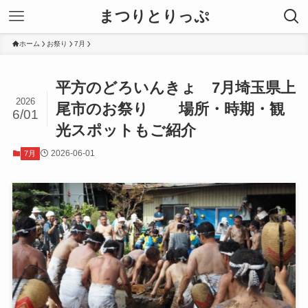
まつりとりっぷ
ホーム
お祭り
7月
平方のどろいんきょ 7月埼玉県上
2026
尾市のお祭り 場所・時期・観
6/01
光スポットもご紹介
2026-06-01
7月