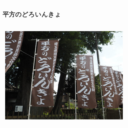
平方のどろいんきょ