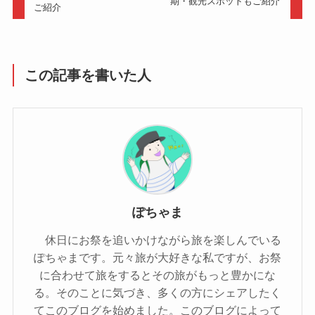
期・観光スポットもご紹介
ご紹介
この記事を書いた人
ぽちゃま
休日にお祭を追いかけながら旅を楽しんでいる
ぽちゃまです。元々旅が大好きな私ですが、お祭
に合わせて旅をするとその旅がもっと豊かにな
る。そのことに気づき、多くの方にシェアしたく
てこのブログを始めました。このブログによって