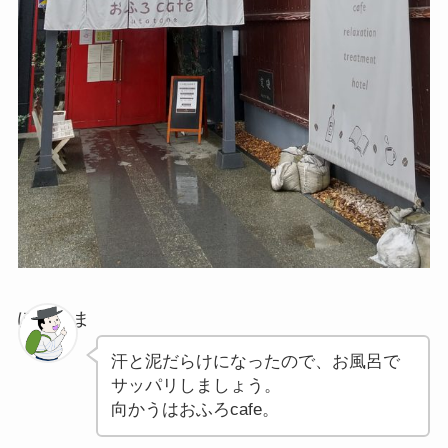
ぽちゃま
汗と泥だらけになったので、お風呂で
サッパリしましょう。
向かうはおふろcafe。