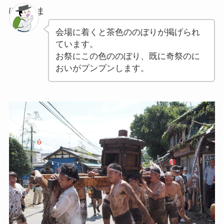
ぽちゃま
会場に着くと茶色ののぼりが掲げられ
ています。
お祭にこの色ののぼり、既に奇祭のに
おいがプンプンします。