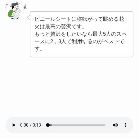
ぽちゃま
ビニールシートに寝転がって眺める花
火は最高の贅沢です。
もっと贅沢をしたいなら最大5人のスペ
ースに2，3人で利用するのがベストで
す。