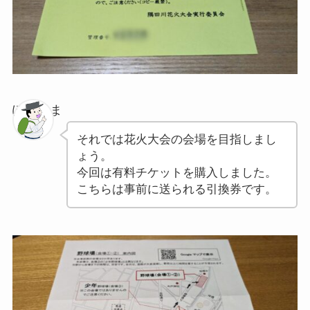
ぽちゃま
それでは花火大会の会場を目指しまし
ょう。
今回は有料チケットを購入しました。
こちらは事前に送られる引換券です。