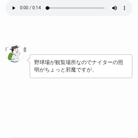
ぽちゃま
野球場が観覧場所なのでナイターの照
明がちょっと邪魔ですが、