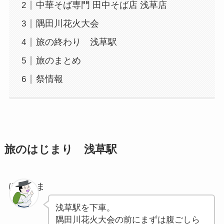
中華そば専門 田中そば店 浅草店
隅田川花火大会
旅の終わり 浅草駅
旅のまとめ
祭情報
旅のはじまり 浅草駅
ぽちゃま
浅草駅を下車。
隅田川花火大会の前にまずは腹ごしら