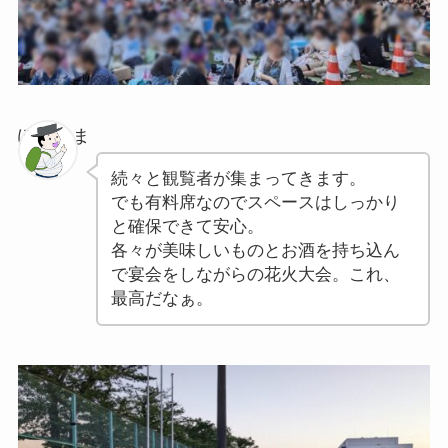
ぽちゃま
続々と観覧者が集まってきます。
でも有料席なのでスペースはしっかり
と確保できて安心。
各々が美味しいものとお酒を持ち込ん
で宴会をしながらの花火大会。これ、
最高だなぁ。