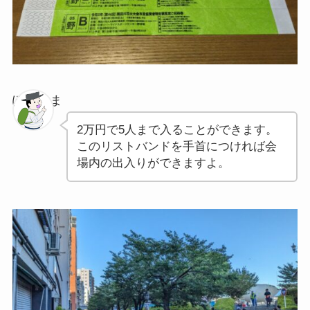
ぽちゃま
2万円で5人まで入ることができます。
このリストバンドを手首につければ会
場内の出入りができますよ。