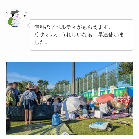
ぽちゃま
無料のノベルティがもらえます。
冷タオル、うれしいなぁ。早速使いま
した。