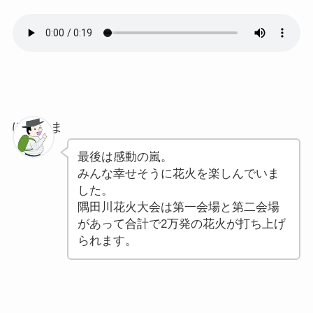
ぽちゃま
最後は感動の嵐。
みんな幸せそうに花火を楽しんでいま
した。
隅田川花火大会は第一会場と第二会場
があって合計で2万発の花火が打ち上げ
られます。