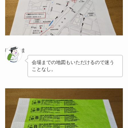
ぽちゃま
会場までの地図もいただけるので迷う
ことなし。