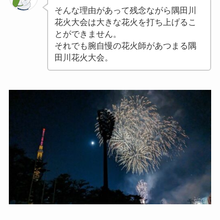
そんな理由があって残念ながら隅田川
花火大会は大きな花火を打ち上げるこ
とができません。
それでも腕自慢の花火師があつまる隅
田川花火大会。