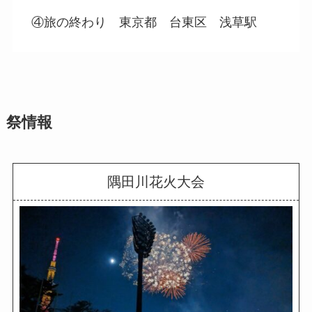
④旅の終わり 東京都 台東区 浅草駅
祭情報
隅田川花火大会