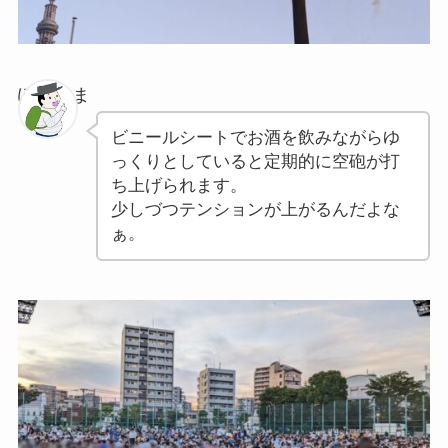
ぽちゃま
ビニールシートでお酒を飲みながらゆ
っくりとしていると定期的に空砲が打
ち上げられます。
少しづつテンションが上がるんだよな
ぁ。