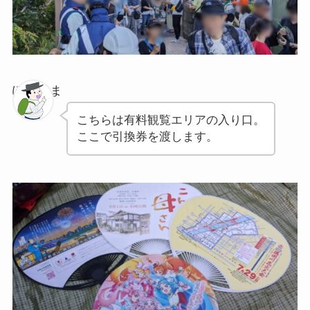
ぽちゃま
こちらは有料観覧エリアの入り口。
ここで引換券を渡します。