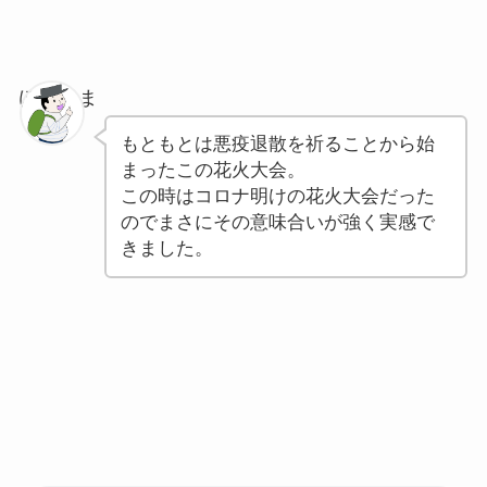
ぽちゃま
もともとは悪疫退散を祈ることから始
まったこの花火大会。
この時はコロナ明けの花火大会だった
のでまさにその意味合いが強く実感で
きました。