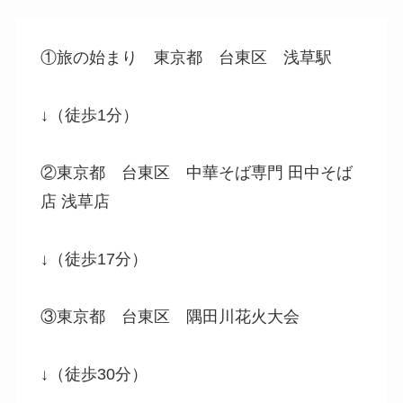
①旅の始まり 東京都 台東区 浅草駅
↓（徒歩1分）
②東京都 台東区 中華そば専門 田中そば
店 浅草店
↓（徒歩17分）
③東京都 台東区 隅田川花火大会
↓（徒歩30分）