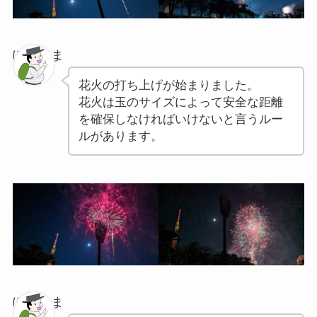
ぽちゃま
花火の打ち上げが始まりました。
花火は玉のサイズによって安全な距離
を確保しなければいけないと言うルー
ルがあります。
ぽちゃま