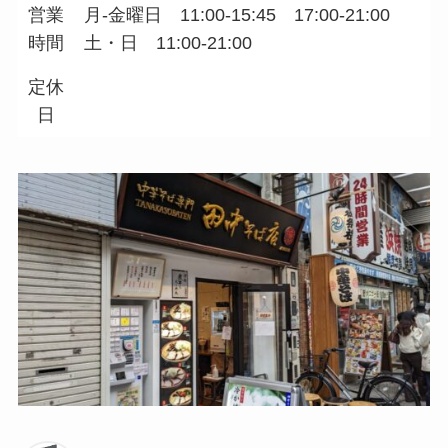
営業
月-金曜日 11:00-15:45 17:00-21:00
時間
土・日 11:00-21:00
定休
日