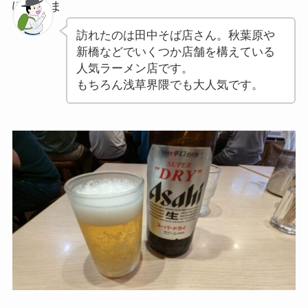
ぽちゃま
訪れたのは田中そば店さん。秋葉原や
新橋などでいくつか店舗を構えている
人気ラーメン店です。
もちろん浅草界隈でも大人気です。