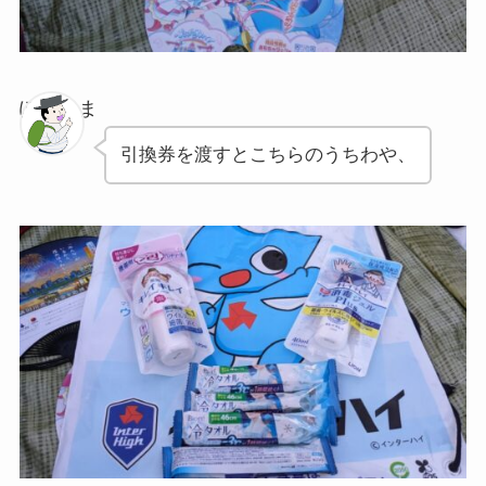
ぽちゃま
引換券を渡すとこちらのうちわや、