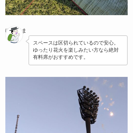
ぽちゃま
スペースは区切られているので安心。
ゆったり花火を楽しみたい方なら絶対
有料席がおすすめです。