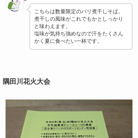
こちらは数量限定のバリ煮干しそば。
煮干しの風味がこれでもかとしっかり
と味わえます。
塩味が気持ち強めなので汗をたくさん
かく夏に食べたい一杯です。
隅田川花火大会