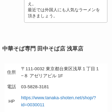
え。
最近では外国人にも人気なラーメンを
頂きましょう。
中華そば専門 田中そば店 浅草店
〒111-0032 東京都台東区浅草１丁目１
住所
−８ アゼリアビル 1F
電話
03-5828-3181
https://www.tanaka-shoten.net/shop/?
HP
id=0030011