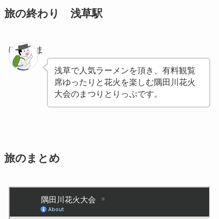
旅の終わり 浅草駅
ぽちゃま
浅草で人気ラーメンを頂き、有料観覧
席ゆったりと花火を楽しむ隅田川花火
大会のまつりとりっぷです。
旅のまとめ