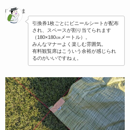
ぽちゃま
引換券1枚ごとにビニールシートが配布
され、スペースが割り当てられます
（180×180㎝メートル）。
みんなマナーよく楽しむ雰囲気。
有料観覧席はこういう余裕が感じられ
るのがいいですねぇ。