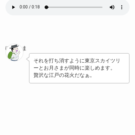
ぽちゃま
それを打ち消すように東京スカイツリ
ーとお月さまが同時に楽しめます。
贅沢な江戸の花火だなぁ。