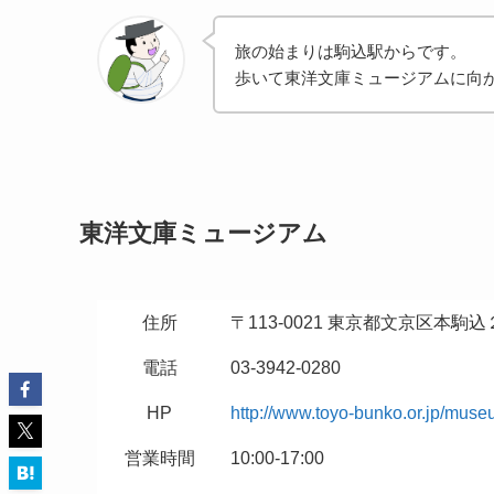
旅の始まりは駒込駅からです。
歩いて東洋文庫ミュージアムに向
東洋文庫ミュージアム
住所
〒113-0021 東京都文京区本駒
電話
03-3942-0280
HP
http://www.toyo-bunko.or.jp/muse
営業時間
10:00-17:00