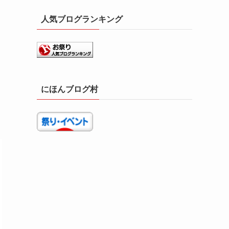
人気ブログランキング
にほんブログ村