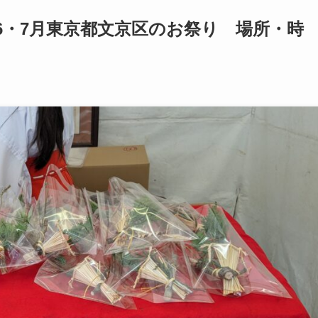
6・7月東京都文京区のお祭り 場所・時