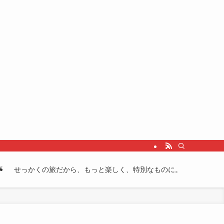
プ
せっかくの旅だから、もっと楽しく、特別なものに。