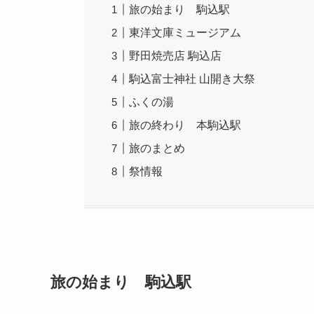
旅の始まり 駒込駅
東洋文庫ミュージアム
野田焼売店 駒込店
駒込富士神社 山開き大祭
ふくの湯
旅の終わり 本駒込駅
旅のまとめ
祭情報
旅の始まり 駒込駅