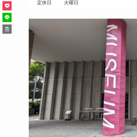
定休日
火曜日