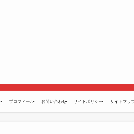
プロフィール
お問い合わせ
サイトポリシー
サイトマッ