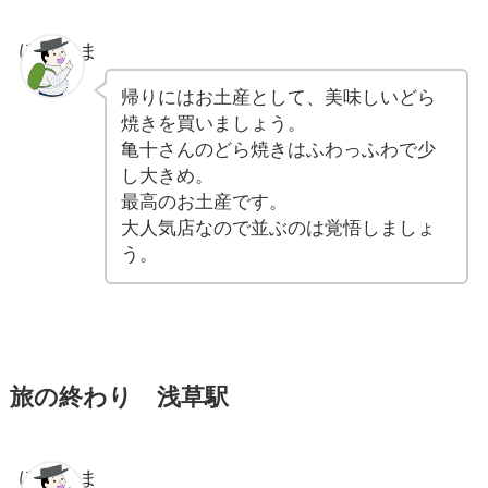
ぽちゃま
帰りにはお土産として、美味しいどら
焼きを買いましょう。
亀十さんのどら焼きはふわっふわで少
し大きめ。
最高のお土産です。
大人気店なので並ぶのは覚悟しましょ
う。
旅の終わり 浅草駅
ぽちゃま