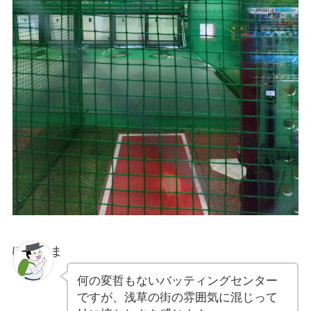
ぽちゃま
何の変哲もないバッティングセンター
ですが、浅草の街の雰囲気に混じって