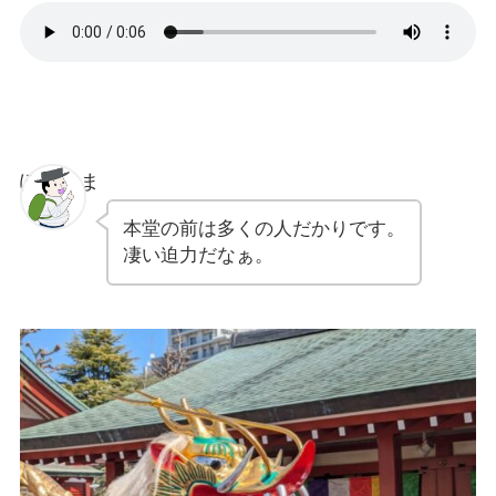
ぽちゃま
本堂の前は多くの人だかりです。
凄い迫力だなぁ。