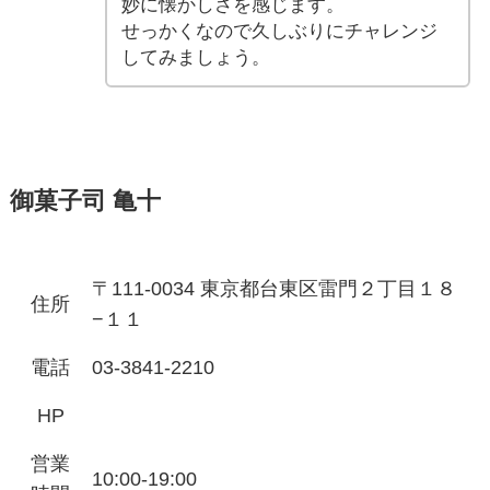
妙に懐かしさを感じます。
せっかくなので久しぶりにチャレンジ
してみましょう。
御菓子司 亀十
〒111-0034 東京都台東区雷門２丁目１８
住所
−１１
電話
03-3841-2210
HP
営業
10:00-19:00