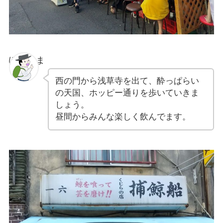
ぽちゃま
西の門から浅草寺を出て、酔っぱらい
の天国、ホッピー通りを歩いていきま
しょう。
昼間からみんな楽しく飲んでます。