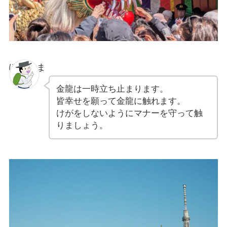
ぽちゃま
金龍は一時立ち止まります。
皆幸せを願って金龍に触れます。
けがをしないようにマナーを守って触
りましょう。