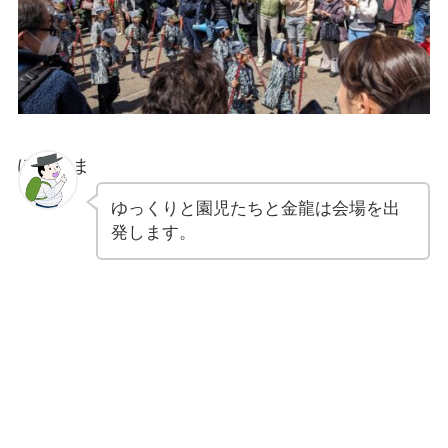
ぽちゃま
ゆっくりと園児たちと金龍は会場を出
発します。