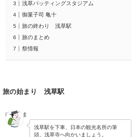
浅草バッティングスタジアム
御菓子司 亀十
旅の終わり 浅草駅
旅のまとめ
祭情報
旅の始まり 浅草駅
ぽちゃま
浅草駅を下車、日本の観光名所の筆
頭、浅草寺へ向かいましょう。