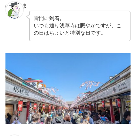
ぽちゃま
雷門に到着。
いつも通り浅草寺は賑やかですが、こ
の日はちょいと特別な日です。