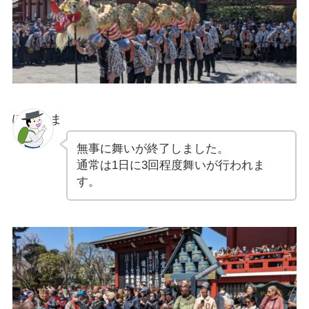
ぽちゃま
無事に舞いが終了しました。
通常は1日に3回程度舞いが行われま
す。