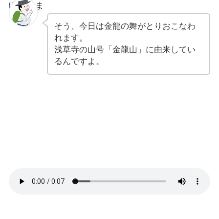
ぽちゃま
そう、今日は金龍の舞がとりおこなわ
れます。
浅草寺の山号「金龍山」に由来してい
るんですよ。