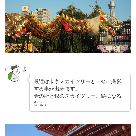
ぽちゃま
最近は東京スカイツリーと一緒に撮影
する事が出来ます。
金の龍と銀のスカイツリー。絵になる
なぁ。