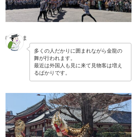
ぽちゃま
多くの人だかりに囲まれながら金龍の
舞が行われます。
最近は外国人も見に来て見物客は増え
るばかりです。