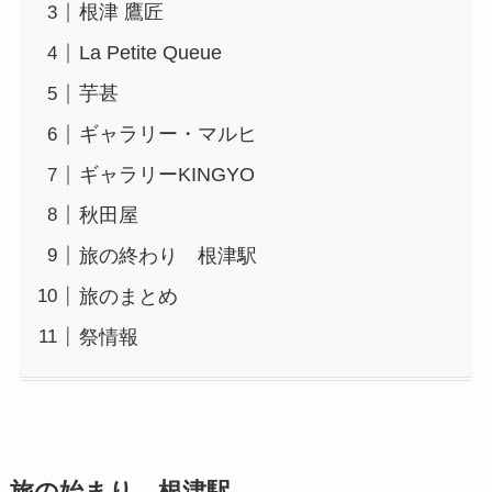
根津 鷹匠
La Petite Queue
芋甚
ギャラリー・マルヒ
ギャラリーKINGYO
秋田屋
旅の終わり 根津駅
旅のまとめ
祭情報