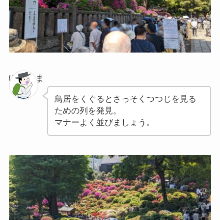
ぽちゃま
鳥居をくぐるとさっそくつつじを見る
ための列を発見。
マナーよく並びましょう。