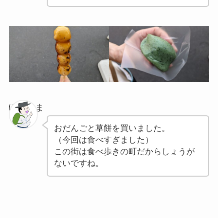
ぽちゃま
おだんごと草餅を買いました。
（今回は食べすぎました）
この街は食べ歩きの町だからしょうが
ないですね。