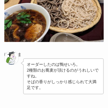
ぽちゃま
オーダーしたのは鴨せいろ。
2種類のお蕎麦が頂けるのがうれしいで
すね。
そばの香りがしっかり感じられて大満
足です。