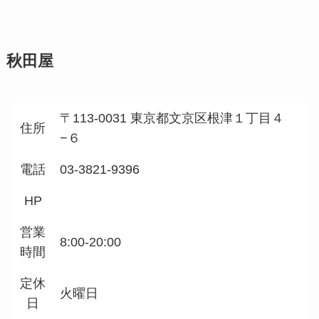
秋田屋
〒113-0031 東京都文京区根津１丁目４
住所
−６
電話
03-3821-9396
HP
営業
8:00-20:00
時間
定休
火曜日
日