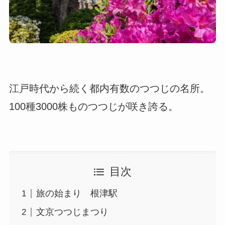
江戸時代から続く都内有数のつつじの名所。
100種3000株ものつつじが咲き誇る。
目次
旅の始まり 根津駅
文京つつじまつり