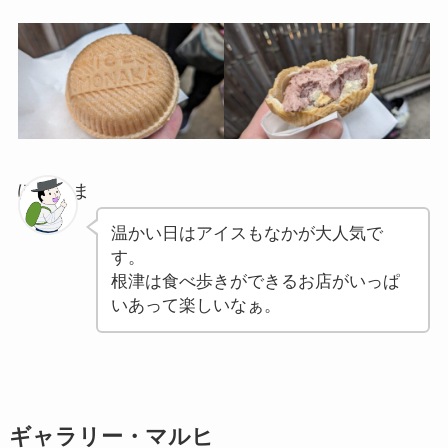
ぽちゃま
温かい日はアイスもなかが大人気で
す。
根津は食べ歩きができるお店がいっぱ
いあって楽しいなぁ。
ギャラリー・マルヒ