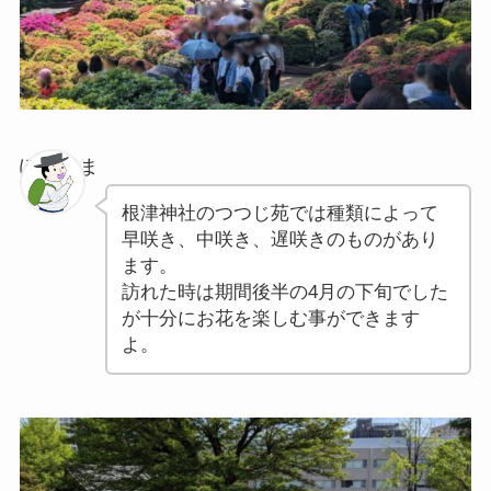
ぽちゃま
根津神社のつつじ苑では種類によって
早咲き、中咲き、遅咲きのものがあり
ます。
訪れた時は期間後半の4月の下旬でした
が十分にお花を楽しむ事ができます
よ。