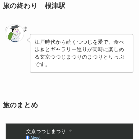
旅の終わり 根津駅
ぽちゃま
江戸時代から続くつつじを愛で、食べ
歩きとギャラリー巡りが同時に楽しめ
る文京つつじまつりのまつりとりっぷ
です。
旅のまとめ