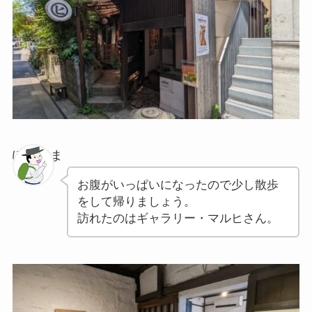
ぽちゃま
お腹がいっぱいになったので少し散歩
をして帰りましょう。
訪れたのはギャラリー・マルヒさん。