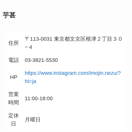
芋甚
〒113-0031 東京都文京区根津２丁目３０
住所
−４
電話
03-3821-5530
https://www.instagram.com/imojin.nezu/?
HP
hl=ja
営業
11:00-18:00
時間
定休
月曜日
日