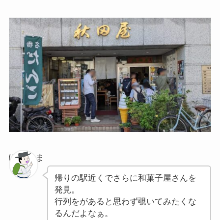
ぽちゃま
帰りの駅近くでさらに和菓子屋さんを
発見。
行列をがあると思わず覗いてみたくな
るんだよなぁ。