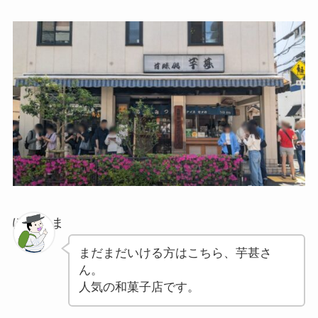
ぽちゃま
まだまだいける方はこちら、芋甚さ
ん。
人気の和菓子店です。