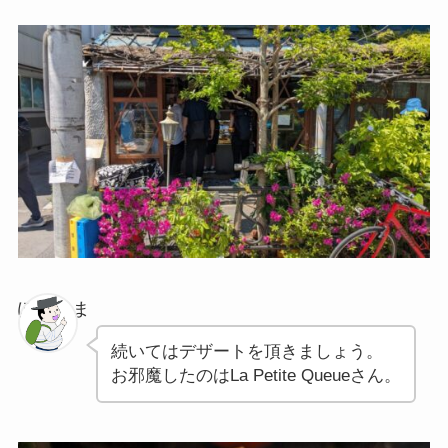
ぽちゃま
続いてはデザートを頂きましょう。
お邪魔したのはLa Petite Queueさん。