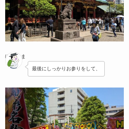
ぽちゃま
最後にしっかりお参りをして、