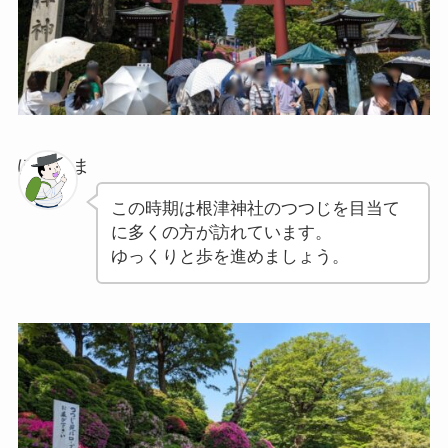
ぽちゃま
この時期は根津神社のつつじを目当て
に多くの方が訪れています。
ゆっくりと歩を進めましょう。