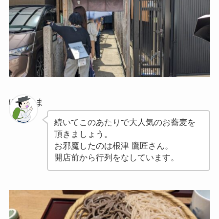
ぽちゃま
続いてこのあたりで大人気のお蕎麦を
頂きましょう。
お邪魔したのは根津 鷹匠さん。
開店前から行列をなしています。