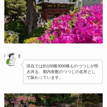
ぽちゃま
現在では約100種3000株ものつつじが咲
き誇る、都内有数のつつじの名所とし
て賑わっています。