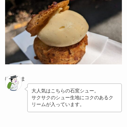
ぽちゃま
大人気はこちらの石窯シュー。
サクサクのシュー生地にコクのあるク
リームが入っています。