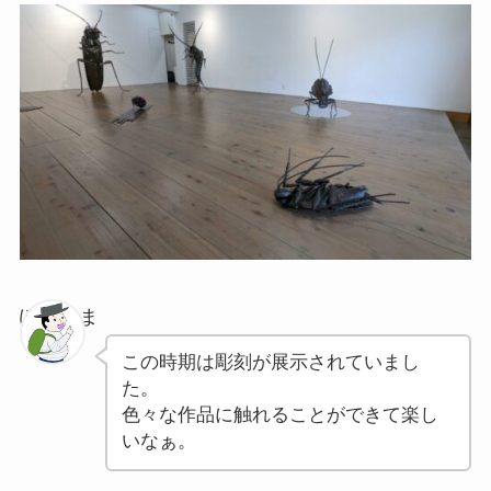
ぽちゃま
この時期は彫刻が展示されていまし
た。
色々な作品に触れることができて楽し
いなぁ。