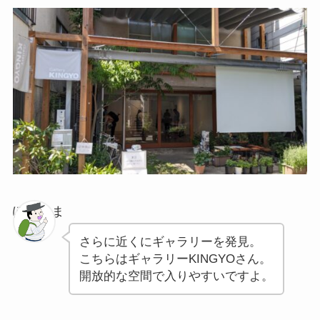
ぽちゃま
さらに近くにギャラリーを発見。
こちらはギャラリーKINGYOさん。
開放的な空間で入りやすいですよ。