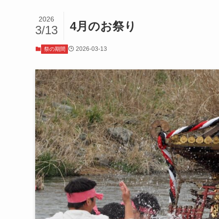
2026
4月のお祭り
3/13
2026-03-13
祭の期間