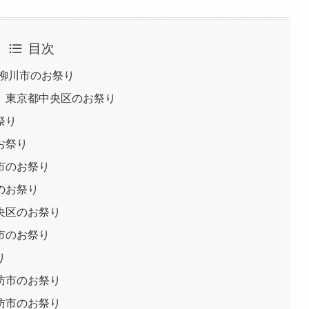
目次
柳川市のお祭り
 東京都中央区のお祭り
祭り
お祭り
市のお祭り
のお祭り
央区のお祭り
市のお祭り
り
訪市のお祭り
訪市のお祭り