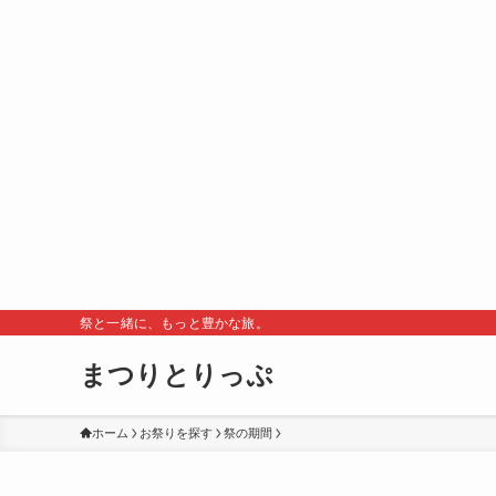
祭と一緒に、もっと豊かな旅。
まつりとりっぷ
ホーム
お祭りを探す
祭の期間