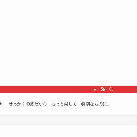
プ
せっかくの旅だから、もっと楽しく、特別なものに。