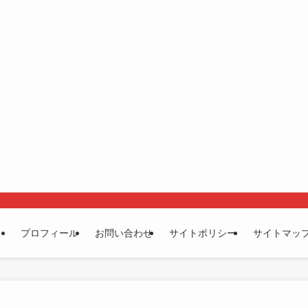
プロフィール
お問い合わせ
サイトポリシー
サイトマッ