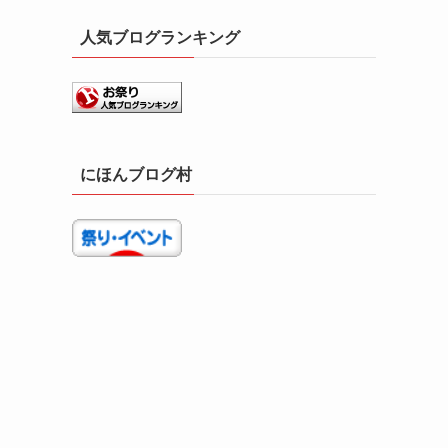
人気ブログランキング
にほんブログ村