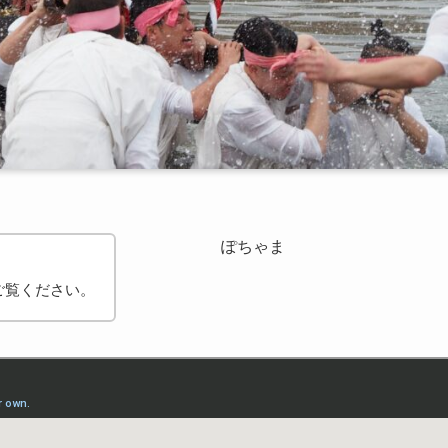
ぽちゃま
ご覧ください。