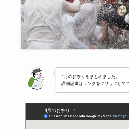
4月のお祭りをまとめました。
詳細記事はリンクをクリックして