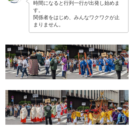
時間になると行列一行が出発し始めま
す。
関係者をはじめ、みんなワクワクが止
まりません。