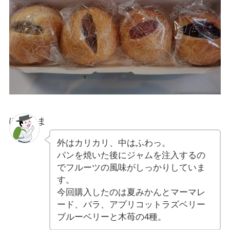
ぽちゃま
外はカリカリ、中はふわっ。
パンを焼いた後にジャムを注入するの
でフルーツの風味がしっかりしていま
す。
今回購入したのは夏みかんとマーマレ
ード、バラ、アプリコットラズベリー
ブルーベリーと木苺の4種。