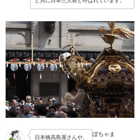
と共に日本三大祭と呼ばれています。
ぽちゃま
日本橋高島屋さんや、