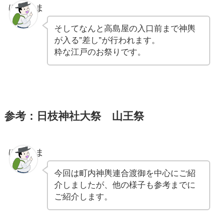
ぽちゃま
そしてなんと高島屋の入口前まで神輿
が入る”差し”が行われます。
粋な江戸のお祭りです。
参考：日枝神社大祭 山王祭
ぽちゃま
今回は町内神輿連合渡御を中心にご紹
介しましたが、他の様子も参考までに
ご紹介します。