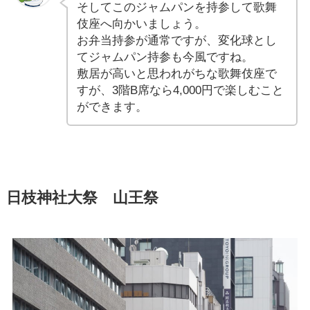
そしてこのジャムパンを持参して歌舞
伎座へ向かいましょう。
お弁当持参が通常ですが、変化球とし
てジャムパン持参も今風ですね。
敷居が高いと思われがちな歌舞伎座で
すが、3階B席なら4,000円で楽しむこと
ができます。
日枝神社大祭 山王祭