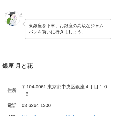
ぽちゃま
東銀座を下車、お銀座の高級なジャム
パンを買いに行きましょう。
銀座 月と花
〒104-0061 東京都中央区銀座４丁目１０
住所
−６
電話
03-6264-1300