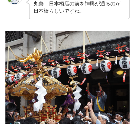
丸善 日本橋店の前を神輿が通るのが
日本橋らしいですね。