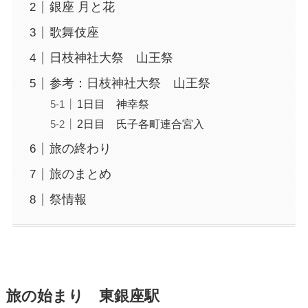
銀座 月と花
歌舞伎座
日枝神社大祭 山王祭
参考：日枝神社大祭 山王祭
1日目 神幸祭
2日目 氏子各町連合宮入
旅の終わり
旅のまとめ
祭情報
旅の始まり 東銀座駅