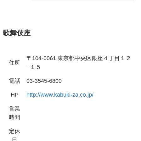
歌舞伎座
〒104-0061 東京都中央区銀座４丁目１２
住所
−１５
電話
03-3545-6800
HP
http://www.kabuki-za.co.jp/
営業
時間
定休
日