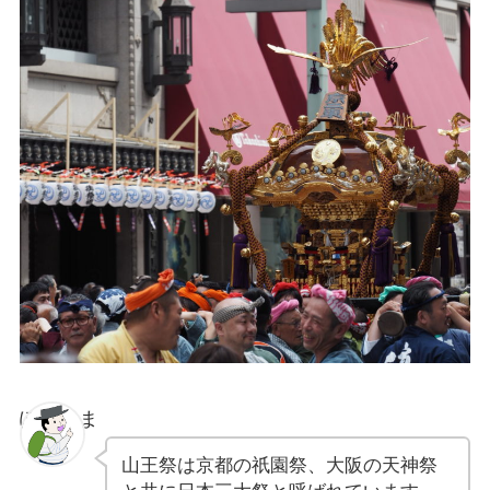
ぽちゃま
山王祭は京都の祇園祭、大阪の天神祭