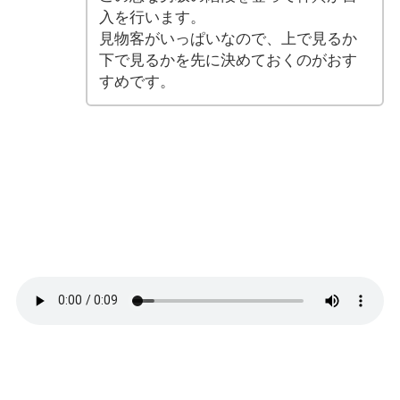
入を行います。
見物客がいっぱいなので、上で見るか
下で見るかを先に決めておくのがおす
すめです。