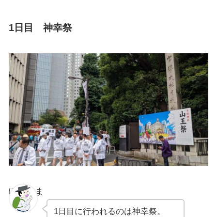
1日目 神幸祭
ぽちゃま
1日目に行われるのは神幸祭。