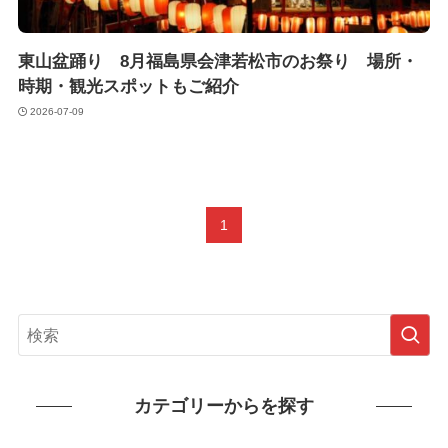
東山盆踊り 8月福島県会津若松市のお祭り 場所・
時期・観光スポットもご紹介
2026-07-09
1
カテゴリーからを探す