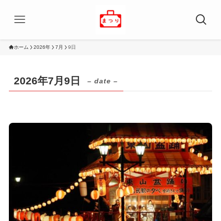
ホーム
2026年
7月
9日
2026年7月9日
– date –