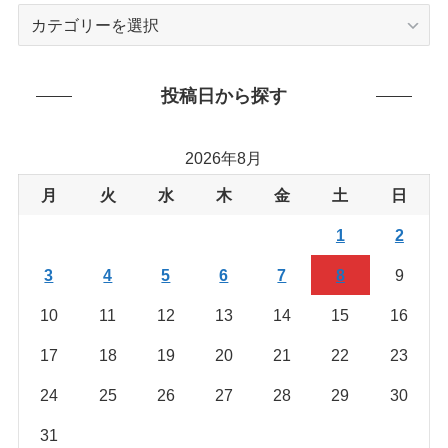
カ
テ
ゴ
リ
投稿日から探す
ー
か
2026年8月
ら
を
月
火
水
木
金
土
日
探
1
2
す
3
4
5
6
7
8
9
10
11
12
13
14
15
16
17
18
19
20
21
22
23
24
25
26
27
28
29
30
31