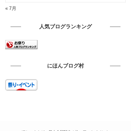
« 7月
人気ブログランキング
にほんブログ村