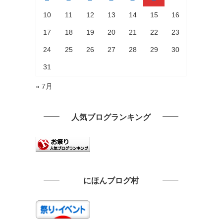
10
11
12
13
14
15
16
17
18
19
20
21
22
23
24
25
26
27
28
29
30
31
« 7月
人気ブログランキング
にほんブログ村