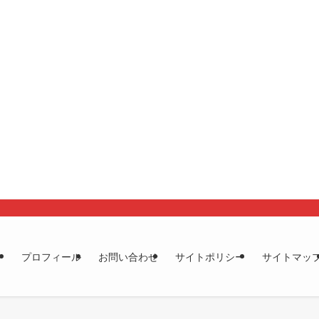
プロフィール
お問い合わせ
サイトポリシー
サイトマッ