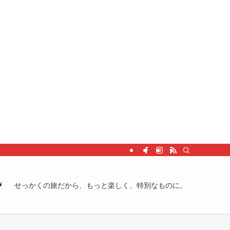
プ
せっかくの旅だから、もっと楽しく、特別なものに。