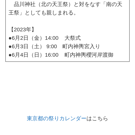
品川神社（北の天王祭）と対をなす「南の天
王祭」としても親しまれる。
【2023年】
●6月2日（金）14:00 大祭式
●6月3日（土） 9:00 町内神輿宮入り
●6月4日（日）16:00 町内神輿櫻河岸渡御
東京都の祭りカレンダー
はこちら