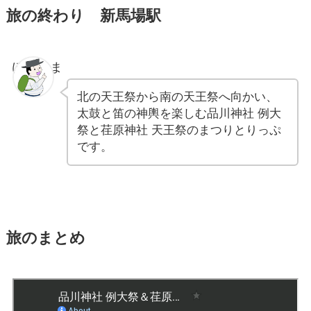
旅の終わり 新馬場駅
ぽちゃま
北の天王祭から南の天王祭へ向かい、
太鼓と笛の神輿を楽しむ品川神社 例大
祭と荏原神社 天王祭のまつりとりっぷ
です。
旅のまとめ