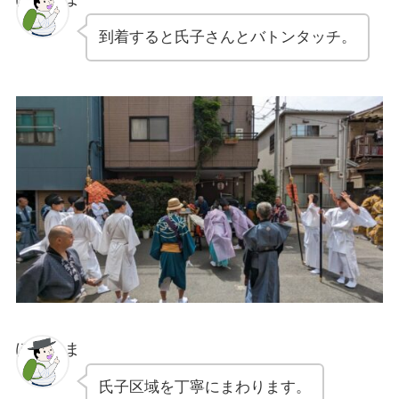
到着すると氏子さんとバトンタッチ。
ぽちゃま
氏子区域を丁寧にまわります。