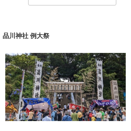
品川神社 例大祭