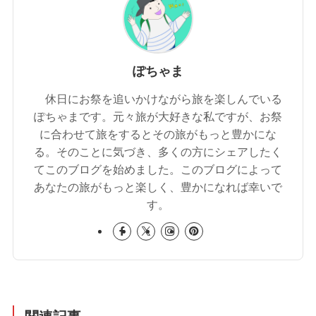
ぽちゃま
休日にお祭を追いかけながら旅を楽しんでいる
ぽちゃまです。元々旅が大好きな私ですが、お祭
に合わせて旅をするとその旅がもっと豊かにな
る。そのことに気づき、多くの方にシェアしたく
てこのブログを始めました。このブログによって
あなたの旅がもっと楽しく、豊かになれば幸いで
す。