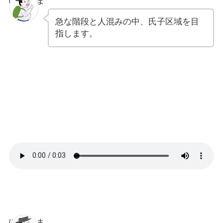
ぽちゃま
急な階段と人混みの中、氏子区域を目
指します。
ぽちゃま