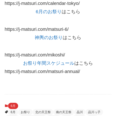
https://j-matsuri.com/calendar-tokyo/
6月のお祭り
はこちら
https://j-matsuri.com/matsuri-6/
神輿のお祭り
はこちら
https://j-matsuri.com/mikoshi/
お祭り年間スケジュール
はこちら
https://j-matsuri.com/matsuri-annual/
6月
6月
お祭り
北の天王祭
南の天王祭
品川
品川っ子