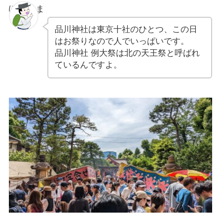
ぽちゃま
品川神社は東京十社のひとつ、この日
はお祭りなので人でいっぱいです。
品川神社 例大祭は北の天王祭と呼ばれ
ているんですよ。