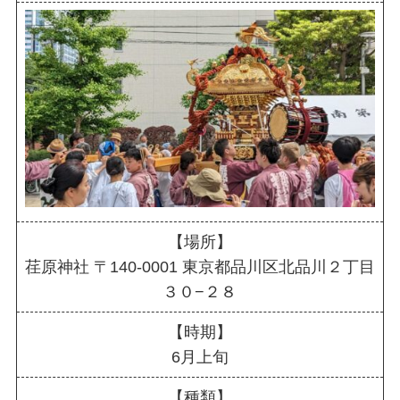
【場所】
荏原神社 〒140-0001 東京都品川区北品川２丁目
３０−２８
【時期】
6月上旬
【種類】