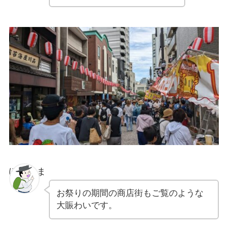
ぽちゃま
お祭りの期間の商店街もご覧のような
大賑わいです。