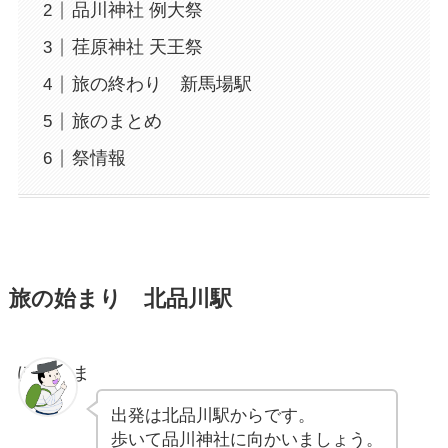
品川神社 例大祭
荏原神社 天王祭
旅の終わり 新馬場駅
旅のまとめ
祭情報
旅の始まり 北品川駅
ぽちゃま
出発は北品川駅からです。
歩いて品川神社に向かいましょう。