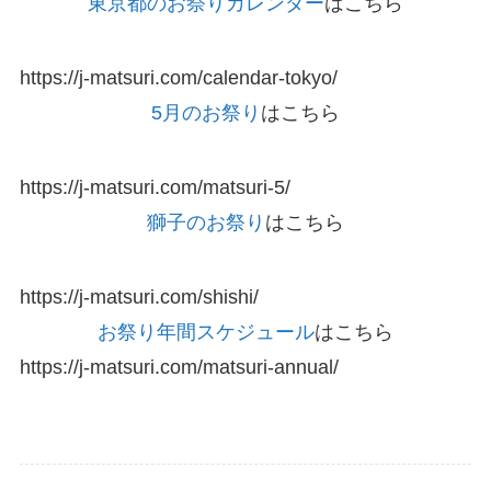
東京都のお祭りカレンダー
はこちら
https://j-matsuri.com/calendar-tokyo/
5月のお祭り
はこちら
https://j-matsuri.com/matsuri-5/
獅子のお祭り
はこちら
https://j-matsuri.com/shishi/
お祭り年間スケジュール
はこちら
https://j-matsuri.com/matsuri-annual/