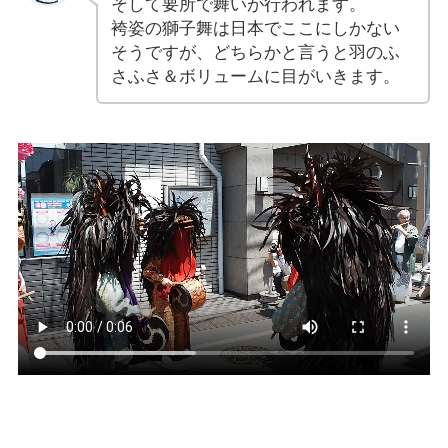
そして要所で舞いが行われます。
袴姿の獅子舞は日本でここにしかない
そうですが、どちらかと言うと羽のふ
さふさ＆ボリュームに目がいきます。