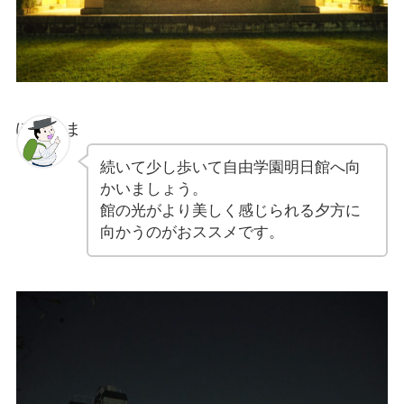
ぽちゃま
続いて少し歩いて自由学園明日館へ向
かいましょう。
館の光がより美しく感じられる夕方に
向かうのがおススメです。