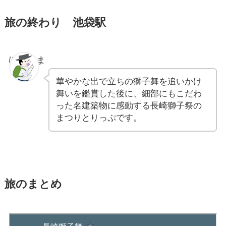
旅の終わり 池袋駅
ぽちゃま
華やかな出で立ちの獅子舞を追いかけ
舞いを鑑賞した後に、細部にもこだわ
った名建築物に感動する長崎獅子祭の
まつりとりっぷです。
旅のまとめ