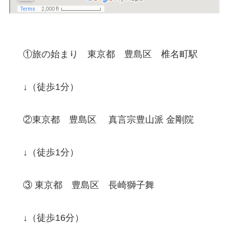
①旅の始まり 東京都 豊島区 椎名町駅
↓（徒歩1分）
②東京都 豊島区 真言宗豊山派 金剛院
↓（徒歩1分）
③ 東京都 豊島区 長崎獅子舞
↓（徒歩16分）