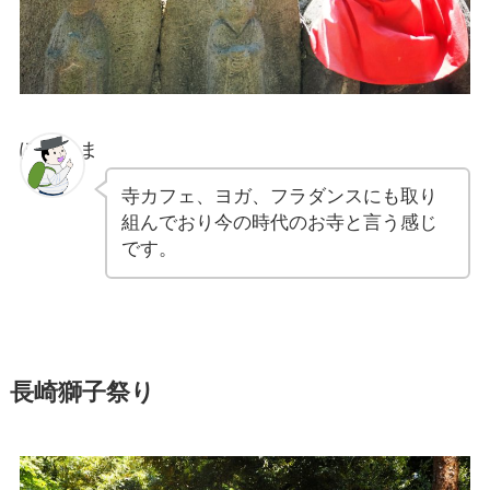
ぽちゃま
寺カフェ、ヨガ、フラダンスにも取り
組んでおり今の時代のお寺と言う感じ
です。
長崎獅子祭り