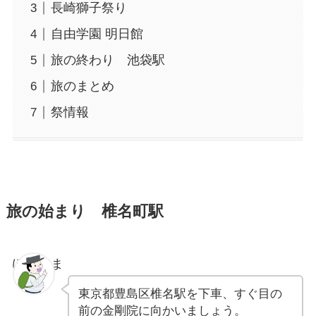
長崎獅子祭り
自由学園 明日館
旅の終わり 池袋駅
旅のまとめ
祭情報
旅の始まり 椎名町駅
ぽちゃま
東京都豊島区椎名駅を下車、すぐ目の
前の金剛院に向かいましょう。