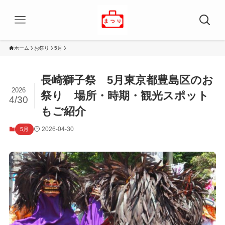
ホーム
お祭り
5月
長崎獅子祭 5月東京都豊島区のお
2026
祭り 場所・時期・観光スポット
4/30
もご紹介
2026-04-30
5月