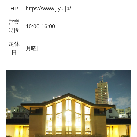
HP
https://www.jiyu.jp/
営業
10:00-16:00
時間
定休
月曜日
日