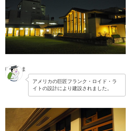
ぽちゃま
アメリカの巨匠フランク・ロイド・ラ
イトの設計により建設されました。