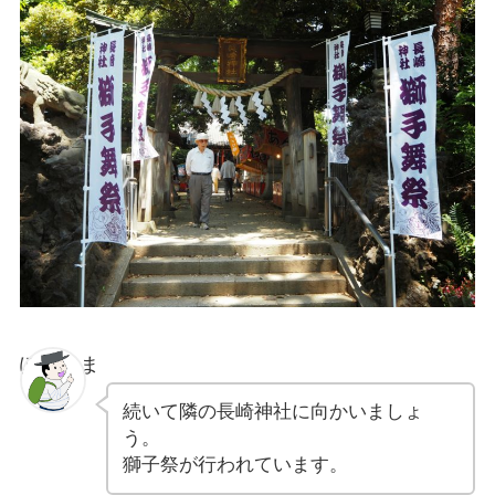
ぽちゃま
続いて隣の長崎神社に向かいましょ
う。
獅子祭が行われています。