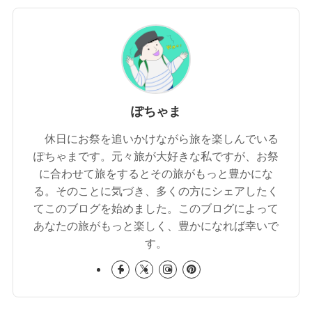
ぽちゃま
休日にお祭を追いかけながら旅を楽しんでいる
ぽちゃまです。元々旅が大好きな私ですが、お祭
に合わせて旅をするとその旅がもっと豊かにな
る。そのことに気づき、多くの方にシェアしたく
てこのブログを始めました。このブログによって
あなたの旅がもっと楽しく、豊かになれば幸いで
す。