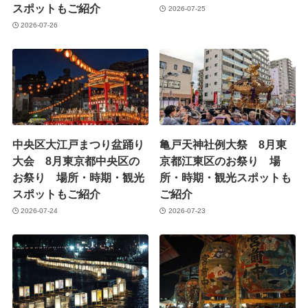
スポットもご紹介
2026-07-25
2026-07-26
中央区大江戸まつり盆踊り
亀戸天神社例大祭 8月東
大会 8月東京都中央区の
京都江東区のお祭り 場
お祭り 場所・時期・観光
所・時期・観光スポットも
スポットもご紹介
ご紹介
2026-07-24
2026-07-23