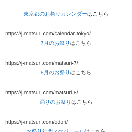
東京都のお祭りカレンダー
はこちら
https://j-matsuri.com/calendar-tokyo/
7月のお祭り
はこちら
https://j-matsuri.com/matsuri-7/
8月のお祭り
はこちら
https://j-matsuri.com/matsuri-8/
踊りのお祭り
はこちら
https://j-matsuri.com/odori/
お祭り年間スケジュール
はこちら