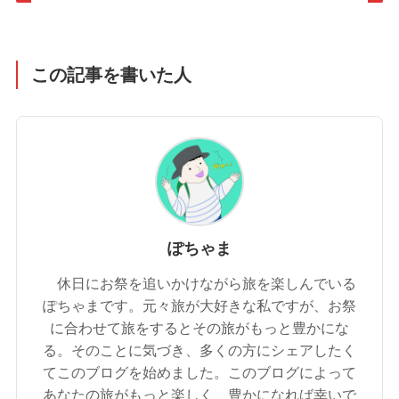
この記事を書いた人
ぽちゃま
休日にお祭を追いかけながら旅を楽しんでいる
ぽちゃまです。元々旅が大好きな私ですが、お祭
に合わせて旅をするとその旅がもっと豊かにな
る。そのことに気づき、多くの方にシェアしたく
てこのブログを始めました。このブログによって
あなたの旅がもっと楽しく、豊かになれば幸いで