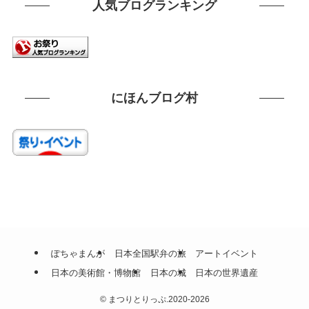
人気ブログランキング
にほんブログ村
ぽちゃまんが
日本全国駅弁の旅
アートイベント
日本の美術館・博物館
日本の城
日本の世界遺産
©
まつりとりっぷ.2020-2026