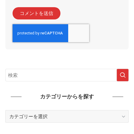
カテゴリーからを探す
カ
テ
ゴ