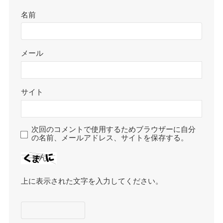
名前
メール
サイト
次回のコメントで使用するためブラウザーに自分
の名前、メールアドレス、サイトを保存する。
上に表示された文字を入力してください。