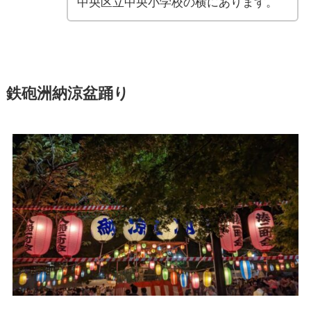
中央区立中央小学校の横にあります。
鉄砲洲納涼盆踊り