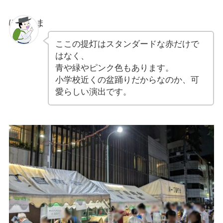
ぽちゃま
ここの提灯はスタンダードな赤だけで
はなく、
青や緑やピンク色もあります。
小学校近くの盆踊りだからなのか、可
愛らしい演出です。