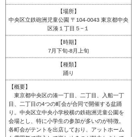
【場所】
中央区立鉄砲洲児童公園 〒104-0043 東京都中央
区湊１丁目５−１
【時期】
7月下旬-8月上旬
【種類】
踊り
【概要】
東京都中央区の湊一丁目、二丁目、入船一丁
目、二丁目の4つの町会が合同で開催する盆踊
り。中央区立中央小学校横の鉄砲洲児童公園を
会場とし、特に小学生の参加が多いのが特徴。
各町会がテントを出店しており、アットホーム