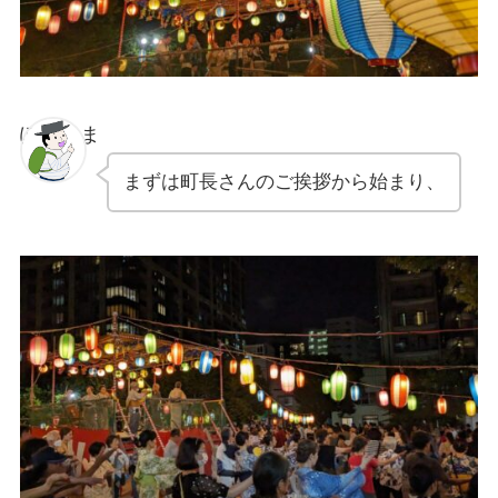
ぽちゃま
まずは町長さんのご挨拶から始まり、