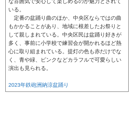
な雰囲気で安心して楽しめるのが魅力とされて
いる。
定番の盆踊り曲のほか、中央区ならではの曲
もかかることがあり、地域に根差したお祭りと
して親しまれている。中央区民は盆踊り好きが
多く、事前に小学校で練習会が開かれるほど熱
心に取り組まれている。提灯の色も赤だけでな
く、青や緑、ピンクなどカラフルで可愛らしい
演出も見られる。
2023年鉄砲洲納涼盆踊り