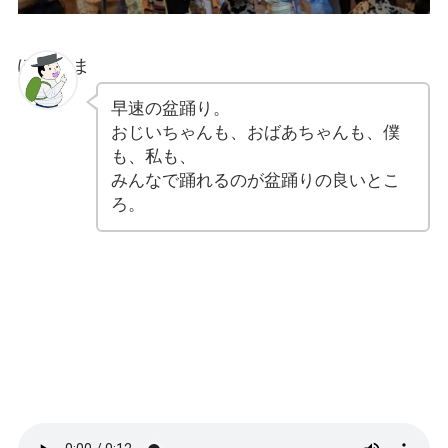
ぽちゃま
早速の盆踊り。
おじいちゃんも、おばあちゃんも、僕
も、私も、
みんなで踊れるのが盆踊りの良いとこ
ろ。