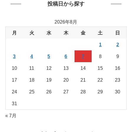
リ
投稿日から探す
ー
か
2026年8月
ら
を
月
火
水
木
金
土
日
探
1
2
す
3
4
5
6
7
8
9
10
11
12
13
14
15
16
17
18
19
20
21
22
23
24
25
26
27
28
29
30
31
« 7月