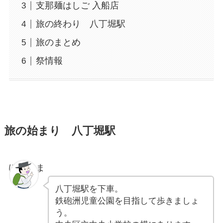
支那麺はしご 入船店
旅の終わり 八丁堀駅
旅のまとめ
祭情報
旅の始まり 八丁堀駅
ぽちゃま
八丁堀駅を下車。
鉄砲洲児童公園を目指して歩きましょ
う。