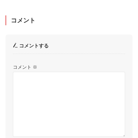
コメント
コメントする
コメント
※