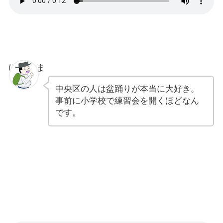
ぽちゃま
中央区の人は盆踊りが本当に大好き。
事前に小学校で練習会を開くほどなん
です。