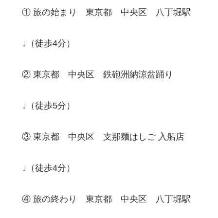
① 旅の始まり 東京都 中央区 八丁堀駅
↓（徒歩4分）
② 東京都 中央区 鉄砲洲納涼盆踊り
↓（徒歩5分）
③ 東京都 中央区 支那麺はしご 入船店
↓（徒歩4分）
④ 旅の終わり 東京都 中央区 八丁堀駅