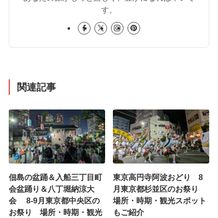
す。
関連記事
佃島の盆踊＆入船三丁目町
東京高円寺阿波おどり 8
会盆踊り＆八丁堀納涼大
月東京都杉並区のお祭り
会 8-9月東京都中央区の
場所・時期・観光スポット
お祭り 場所・時期・観光
もご紹介