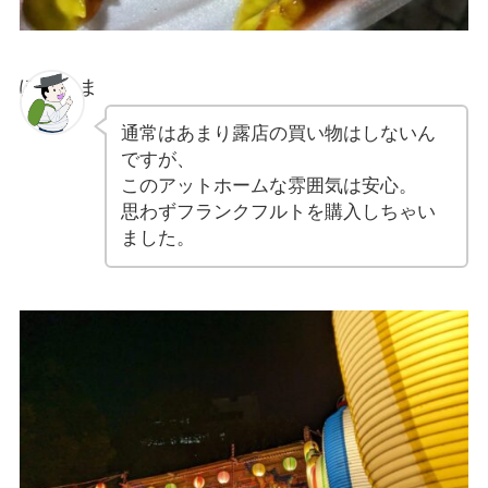
ぽちゃま
通常はあまり露店の買い物はしないん
ですが、
このアットホームな雰囲気は安心。
思わずフランクフルトを購入しちゃい
ました。