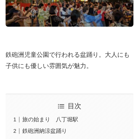
鉄砲洲児童公園で行われる盆踊り。大人にも
子供にも優しい雰囲気が魅力。
目次
旅の始まり 八丁堀駅
鉄砲洲納涼盆踊り