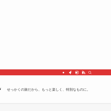
プ
せっかくの旅だから、もっと楽しく、特別なものに。