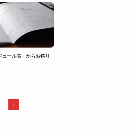
ジュール表」からお祭り
1