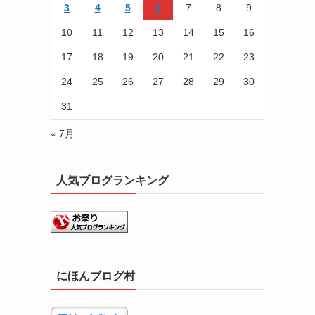
3
4
5
6
7
8
9
10
11
12
13
14
15
16
17
18
19
20
21
22
23
24
25
26
27
28
29
30
31
« 7月
人気ブログランキング
にほんブログ村