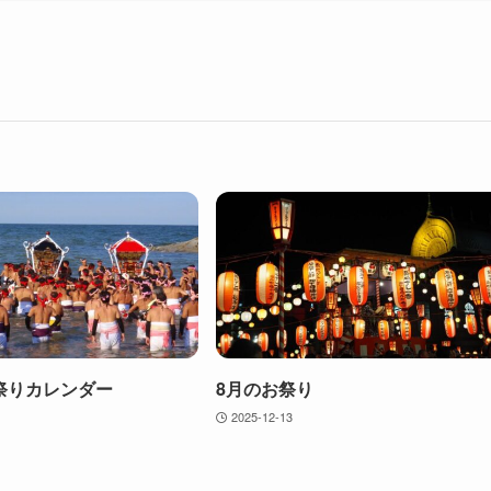
祭りカレンダー
8月のお祭り
2025-12-13