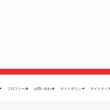
プロフィール
お問い合わせ
サイトポリシー
サイトマッ