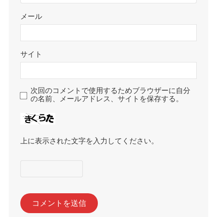
メール
サイト
次回のコメントで使用するためブラウザーに自分
の名前、メールアドレス、サイトを保存する。
上に表示された文字を入力してください。