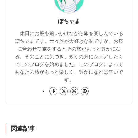
ぽちゃま
休日にお祭を追いかけながら旅を楽しんでいる
ぽちゃまです。元々旅が大好きな私ですが、お祭
に合わせて旅をするとその旅がもっと豊かにな
る。そのことに気づき、多くの方にシェアしたく
てこのブログを始めました。このブログによって
あなたの旅がもっと楽しく、豊かになれば幸いで
す。
関連記事