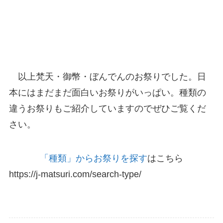
以上梵天・御幣・ぼんでんのお祭りでした。日
本にはまだまだ面白いお祭りがいっぱい。種類の
違うお祭りもご紹介していますのでぜひご覧くだ
さい。
「種類」からお祭りを探す
はこちら
https://j-matsuri.com/search-type/