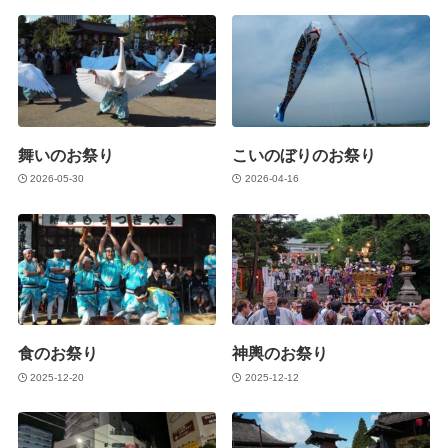
舞いのお祭り
こいのぼりのお祭り
2026-05-30
2026-04-16
食のお祭り
神輿のお祭り
2025-12-20
2025-12-12