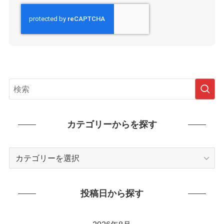
カテゴリーからを探す
カ
テ
ゴ
リ
投稿日から探す
ー
か