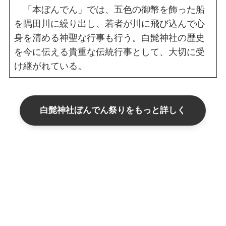
「本ぼんでん」では、五色の御幣を飾った船
を隅田川に繰り出し、若者が川に飛び込んで心
身を清める神聖な行事も行う。白髭神社の歴史
を今に伝える貴重な伝統行事として、大切に受
け継がれている。
白髭神社ぼんでん祭りをもっと詳しく