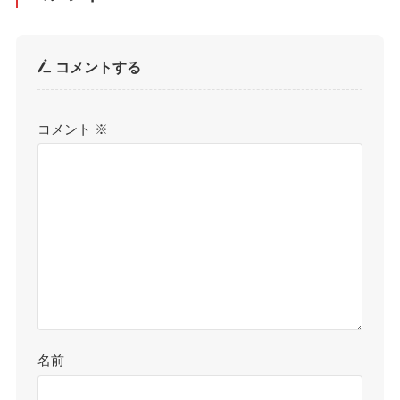
コメントする
コメント
※
名前