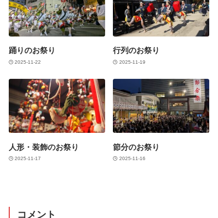
踊りのお祭り
行列のお祭り
2025-11-22
2025-11-19
人形・装飾のお祭り
節分のお祭り
2025-11-17
2025-11-16
コメント