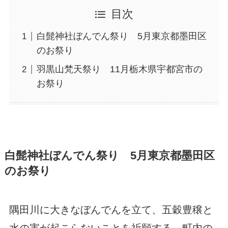
目次
白髭神社ぼんでん祭り 5月東京都墨田区
のお祭り
羽黒山梵天祭り 11月栃木県宇都宮市の
お祭り
白髭神社ぼんでん祭り 5月東京都墨田区
のお祭り
隅田川に大きなぼんでんを立て、五穀豊穣と
水の害が起こらないことを祈願する。町内の