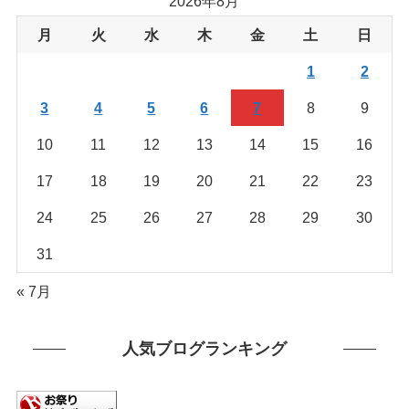
2026年8月
ら
を
月
火
水
木
金
土
日
探
1
2
す
3
4
5
6
7
8
9
10
11
12
13
14
15
16
17
18
19
20
21
22
23
24
25
26
27
28
29
30
31
« 7月
人気ブログランキング