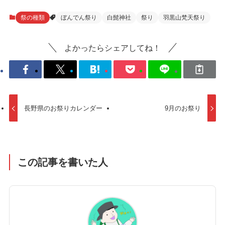
祭の種類
ぼんでん祭り
白髭神社
祭り
羽黒山梵天祭り
よかったらシェアしてね！
長野県のお祭りカレンダー
9月のお祭り
この記事を書いた人