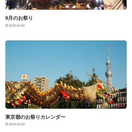
9月のお祭り
2026-04-20
東京都のお祭りカレンダー
2026-02-02