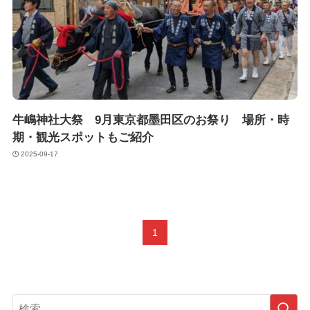
牛嶋神社大祭 9月東京都墨田区のお祭り 場所・時
期・観光スポットもご紹介
2025-09-17
1