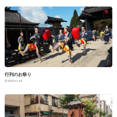
行列のお祭り
2025-11-19