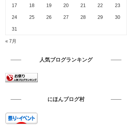
17
18
19
20
21
22
23
24
25
26
27
28
29
30
31
« 7月
人気ブログランキング
にほんブログ村