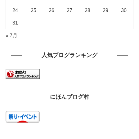
24
25
26
27
28
29
30
31
« 7月
人気ブログランキング
にほんブログ村