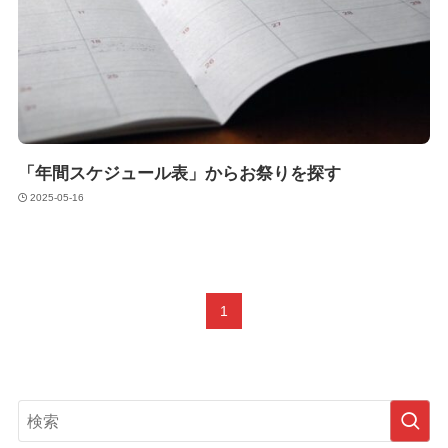
「年間スケジュール表」からお祭りを探す
2025-05-16
1