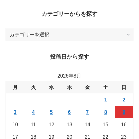
カテゴリーからを探す
カ
テ
ゴ
リ
投稿日から探す
ー
か
2026年8月
ら
を
月
火
水
木
金
土
日
探
1
2
す
3
4
5
6
7
8
9
10
11
12
13
14
15
16
17
18
19
20
21
22
23