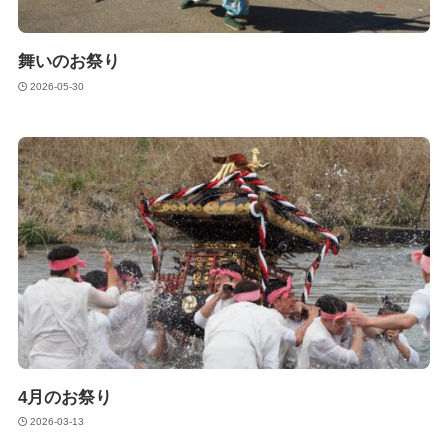
舞いのお祭り
2026-05-30
4月のお祭り
2026-03-13