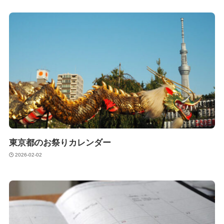
東京都のお祭りカレンダー
2026-02-02