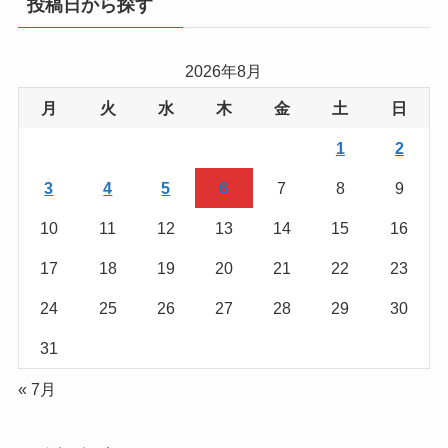
投稿日から探す
ー
か
ら
2026年8月
を
月
火
水
木
金
土
日
探
す
1
2
3
4
5
6
7
8
9
10
11
12
13
14
15
16
17
18
19
20
21
22
23
24
25
26
27
28
29
30
31
« 7月