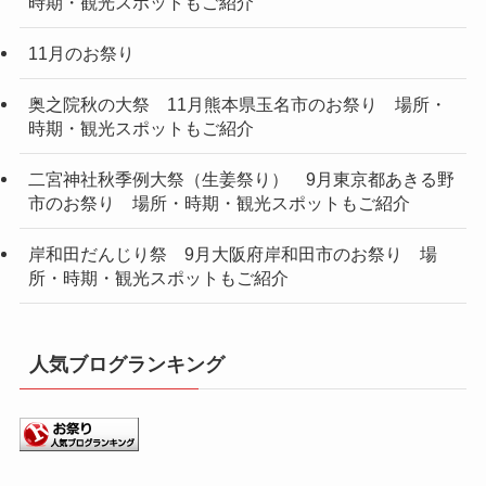
時期・観光スポットもご紹介
11月のお祭り
奥之院秋の大祭 11月熊本県玉名市のお祭り 場所・
時期・観光スポットもご紹介
二宮神社秋季例大祭（生姜祭り） 9月東京都あきる野
市のお祭り 場所・時期・観光スポットもご紹介
岸和田だんじり祭 9月大阪府岸和田市のお祭り 場
所・時期・観光スポットもご紹介
人気ブログランキング