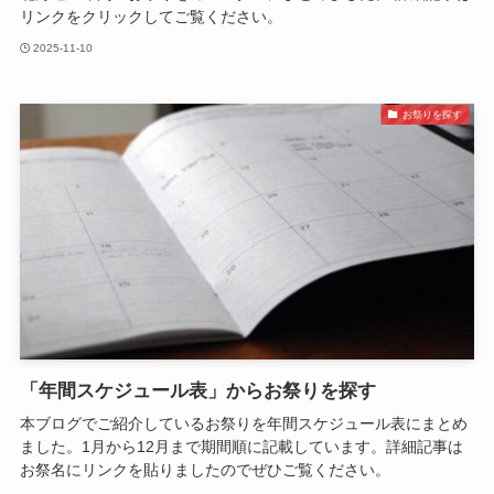
リンクをクリックしてご覧ください。
2025-11-10
お祭りを探す
「年間スケジュール表」からお祭りを探す
本ブログでご紹介しているお祭りを年間スケジュール表にまとめ
ました。1月から12月まで期間順に記載しています。詳細記事は
お祭名にリンクを貼りましたのでぜひご覧ください。