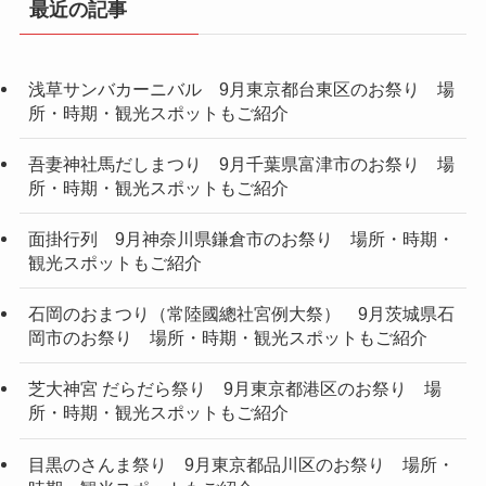
最近の記事
浅草サンバカーニバル 9月東京都台東区のお祭り 場
所・時期・観光スポットもご紹介
吾妻神社馬だしまつり 9月千葉県富津市のお祭り 場
所・時期・観光スポットもご紹介
面掛行列 9月神奈川県鎌倉市のお祭り 場所・時期・
観光スポットもご紹介
石岡のおまつり（常陸國總社宮例大祭） 9月茨城県石
岡市のお祭り 場所・時期・観光スポットもご紹介
芝大神宮 だらだら祭り 9月東京都港区のお祭り 場
所・時期・観光スポットもご紹介
目黒のさんま祭り 9月東京都品川区のお祭り 場所・