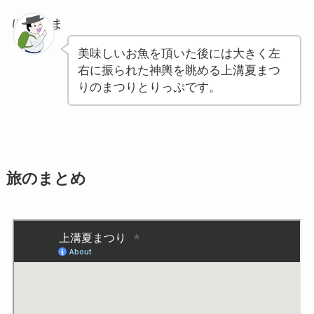
ぽちゃま
美味しいお魚を頂いた後には大きく左
右に振られた神輿を眺める上溝夏まつ
りのまつりとりっぷです。
旅のまとめ