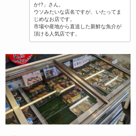
か!?」さん。
ウソみたいな店名ですが、いたってま
じめなお店です。
市場や産地から直送した新鮮な魚介が
頂ける人気店です。