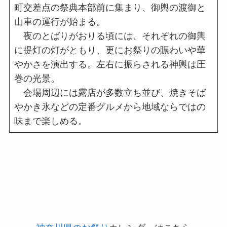
町交差点の祭典本部前に集まり、御輿の渡御と
山車の運行が始まる。
夜のとばりがおりる頃には、それぞれの御輿
に提灯の灯がともり、更にお祭りの賑わいや華
やかさを演出する。左右に振らされる神輿は圧
巻の光景。
会場周辺には露店が多数立ち並び、焼きそば
やかき氷などの定番グルメから地域ならではの
味まで楽しめる。