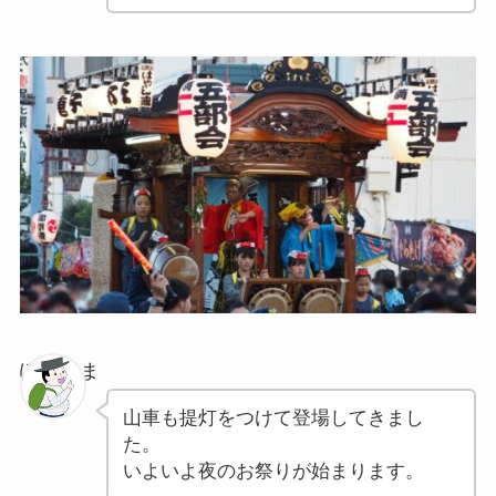
ぽちゃま
山車も提灯をつけて登場してきまし
た。
いよいよ夜のお祭りが始まります。