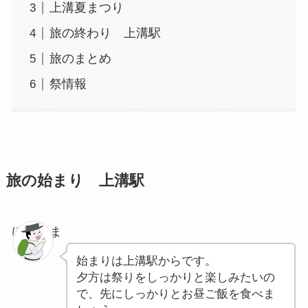
上溝夏まつり
旅の終わり 上溝駅
旅のまとめ
祭情報
旅の始まり 上溝駅
ぽちゃま
始まりは上溝駅からです。
夕方は祭りをしっかりと楽しみたいの
で、先にしっかりとお昼ご飯を食べま