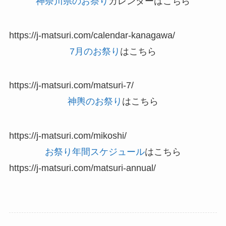
神奈川県のお祭り
カレンダーはこちら
https://j-matsuri.com/calendar-kanagawa/
7月のお祭り
はこちら
https://j-matsuri.com/matsuri-7/
神輿のお祭り
はこちら
https://j-matsuri.com/mikoshi/
お祭り年間スケジュール
はこちら
https://j-matsuri.com/matsuri-annual/