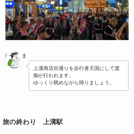
ぽちゃま
上溝商店街通りを歩行者天国にして渡
御が行われます。
ゆっくり眺めながら帰りましょう。
旅の終わり 上溝駅