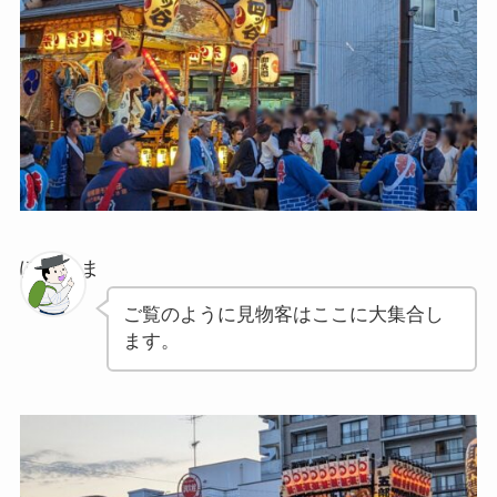
ぽちゃま
ご覧のように見物客はここに大集合し
ます。