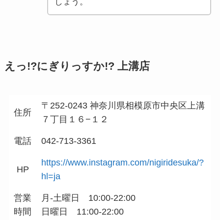
しょう。
えっ!?にぎりっすか!? 上溝店
〒252-0243 神奈川県相模原市中央区上溝
住所
７丁目１６−１２
電話
042-713-3361
https://www.instagram.com/nigiridesuka/?
HP
hl=ja
営業
月-土曜日 10:00-22:00
時間
日曜日 11:00-22:00