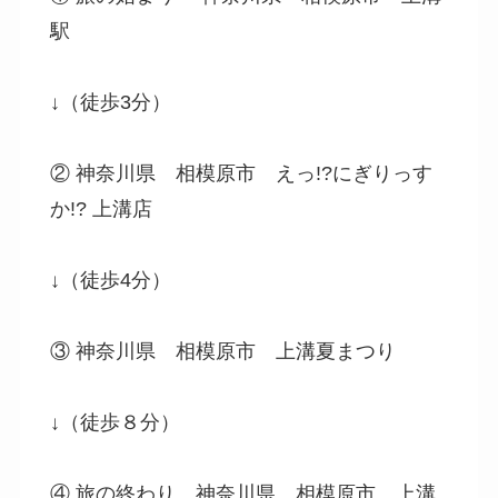
駅
↓（徒歩3分）
② 神奈川県 相模原市 えっ!?にぎりっす
か!? 上溝店
↓（徒歩4分）
③ 神奈川県 相模原市 上溝夏まつり
↓（徒歩８分）
④ 旅の終わり 神奈川県 相模原市 上溝