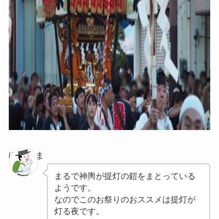
ぽちゃま
まるで神輿が提灯の鎧をまとっている
ようです。
なのでこのお祭りのおススメは提灯が
灯る夜です。