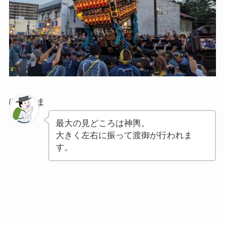
ぽちゃま
最大の見どころは神輿。
大きく左右に振って渡御が行われま
す。