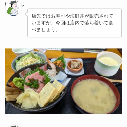
ぽちゃま
店先ではお寿司や海鮮丼が販売されて
いますが、今回は店内で落ち着いて食
べましょう。