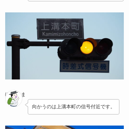
ぽちゃま
向かうのは上溝本町の信号付近です。