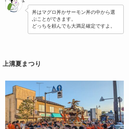
ぽちゃま
丼はマグロ丼かサーモン丼の中から選
ぶことができます。
どっちを頼んでも大満足確定ですよ。
上溝夏まつり