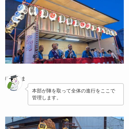
ぽちゃま
本部が陣を取って全体の進行をここで
管理します。