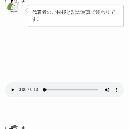
代表者のご挨拶と記念写真で終わりで
す。
ぽちゃま