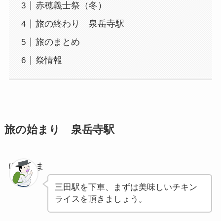
赤穂義士祭（冬）
旅の終わり 泉岳寺駅
旅のまとめ
祭情報
旅の始まり 泉岳寺駅
ぽちゃま
三田駅を下車、まずは美味しいチキン
ライスを頂きましょう。