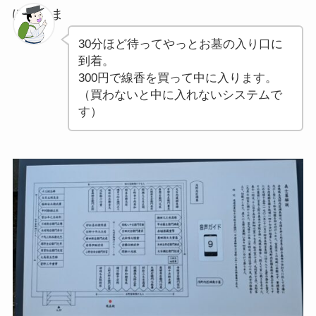
ぽちゃま
30分ほど待ってやっとお墓の入り口に
到着。
300円で線香を買って中に入ります。
（買わないと中に入れないシステムで
す）