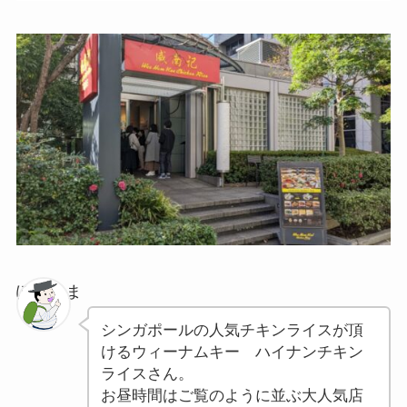
ぽちゃま
シンガポールの人気チキンライスが頂
けるウィーナムキー ハイナンチキン
ライスさん。
お昼時間はご覧のように並ぶ大人気店