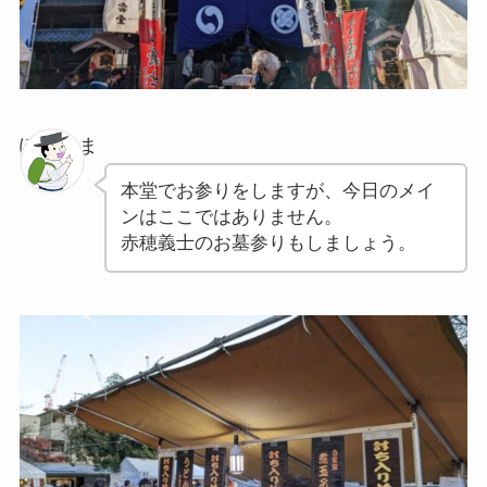
ぽちゃま
本堂でお参りをしますが、今日のメイ
ンはここではありません。
赤穂義士のお墓参りもしましょう。