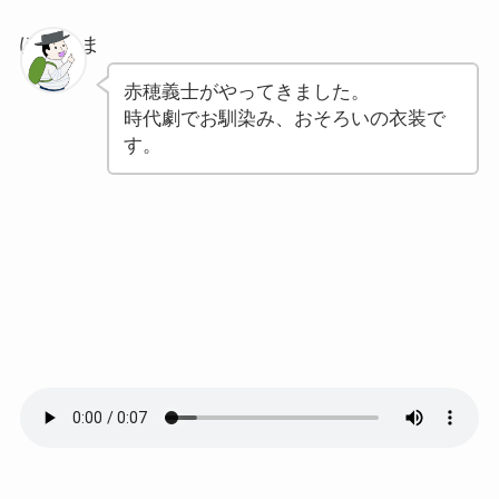
ぽちゃま
赤穂義士がやってきました。
時代劇でお馴染み、おそろいの衣装で
す。