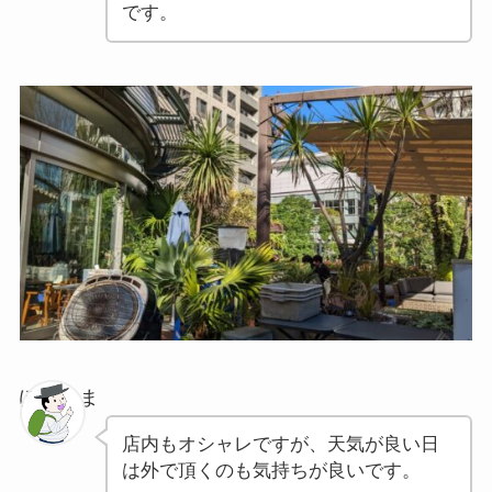
です。
ぽちゃま
店内もオシャレですが、天気が良い日
は外で頂くのも気持ちが良いです。