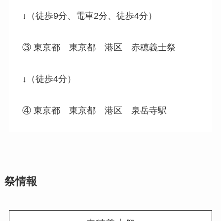
↓（徒歩9分、電車2分、徒歩4分）
③ 東京都 東京都 港区 赤穂義士祭
↓（徒歩4分）
④ 東京都 東京都 港区 泉岳寺駅
祭情報