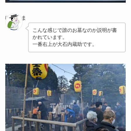
ぽちゃま
こんな感じで誰のお墓なのか説明が書
かれています。
一番右上が大石内蔵助です。