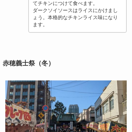
てチキンにつけて食べます。
ダークソイソースはライスにかけまし
ょう。本格的なチキンライス味になり
ます。
赤穂義士祭（冬）