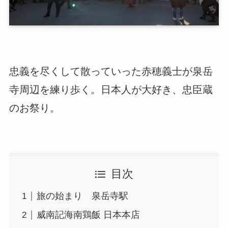
忠義を尽くして散っていった赤穂義士が泉岳
寺周辺を練り歩く。日本人が大好き、忠臣蔵
のお祭り。
目次
旅の始まり 泉岳寺駅
威南記海南鶏飯 日本本店