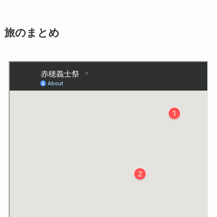
旅のまとめ