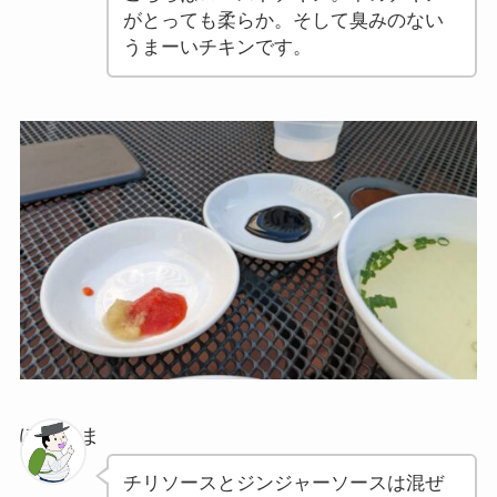
がとっても柔らか。そして臭みのない
うまーいチキンです。
ぽちゃま
チリソースとジンジャーソースは混ぜ