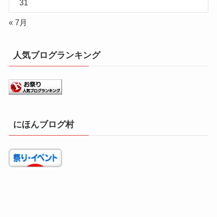
31
« 7月
人気ブログランキング
にほんブログ村