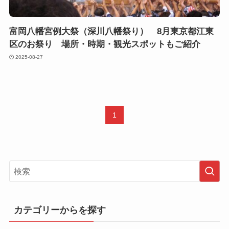
富岡八幡宮例大祭（深川八幡祭り） 8月東京都江東
区のお祭り 場所・時期・観光スポットもご紹介
2025-08-27
1
カテゴリーからを探す