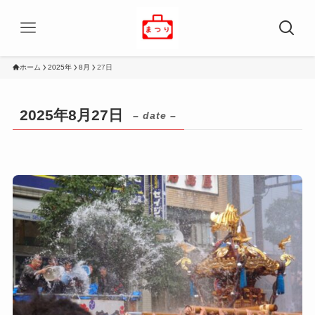
ホーム
2025年
8月
27日
2025年8月27日
– date –