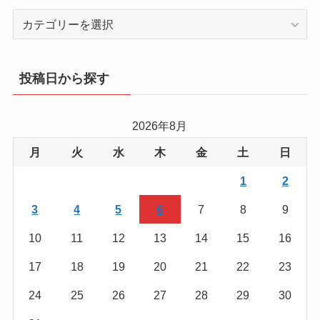
カ
テ
ゴ
リ
投稿日から探す
ー
か
ら
2026年8月
を
月
火
水
木
金
土
日
探
す
1
2
3
4
5
6
7
8
9
10
11
12
13
14
15
16
17
18
19
20
21
22
23
24
25
26
27
28
29
30