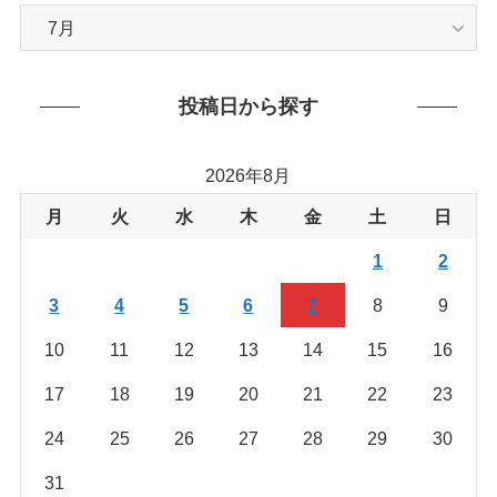
カ
テ
ゴ
リ
投稿日から探す
ー
か
2026年8月
ら
を
月
火
水
木
金
土
日
探
1
2
す
3
4
5
6
7
8
9
10
11
12
13
14
15
16
17
18
19
20
21
22
23
24
25
26
27
28
29
30
31