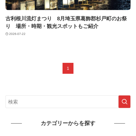
古利根川流灯まつり 8月埼玉県葛飾郡杉戸町のお祭
り 場所・時期・観光スポットもご紹介
2026-07-22
1
カテゴリーからを探す