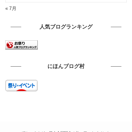
« 7月
人気ブログランキング
にほんブログ村