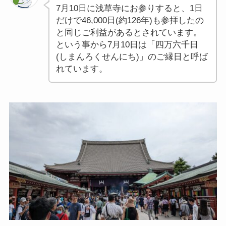
7月10日に浅草寺にお参りすると、1日
だけで46,000日(約126年)も参拝したの
と同じご利益があるとされています。
という事から7月10日は「四万六千日
(しまんろくせんにち)」のご縁日と呼ば
れています。