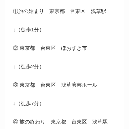
①旅の始まり 東京都 台東区 浅草駅
↓（徒歩1分）
② 東京都 台東区 ほおずき市
↓（徒歩2分）
③ 東京都 台東区 浅草演芸ホール
↓（徒歩7分）
④ 旅の終わり 東京都 台東区 浅草駅