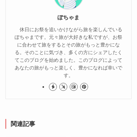
ぽちゃま
休日にお祭を追いかけながら旅を楽しんでいる
ぽちゃまです。元々旅が大好きな私ですが、お祭
に合わせて旅をするとその旅がもっと豊かにな
る。そのことに気づき、多くの方にシェアしたく
てこのブログを始めました。このブログによって
あなたの旅がもっと楽しく、豊かになれば幸いで
す。
関連記事