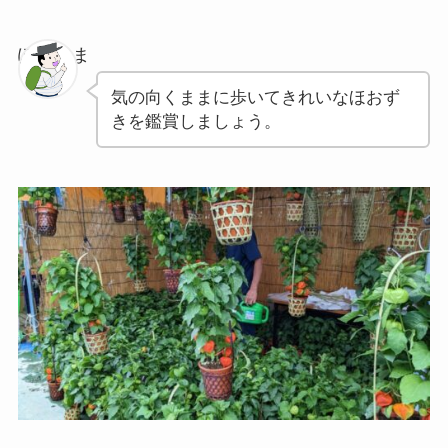
ぽちゃま
気の向くままに歩いてきれいなほおず
きを鑑賞しましょう。