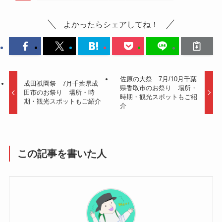
よかったらシェアしてね！
佐原の大祭 7月/10月千葉
成田祇園祭 7月千葉県成
県香取市のお祭り 場所・
田市のお祭り 場所・時
時期・観光スポットもご紹
期・観光スポットもご紹介
介
この記事を書いた人