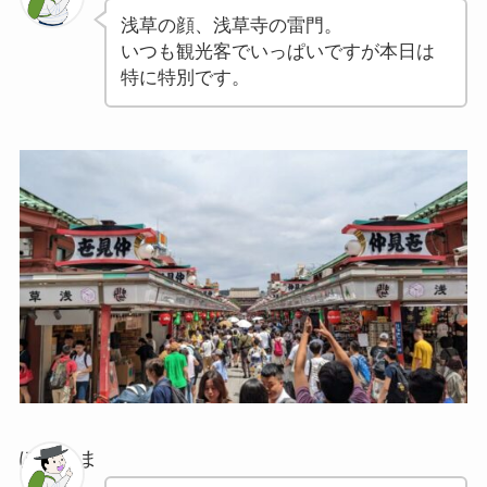
浅草の顔、浅草寺の雷門。
いつも観光客でいっぱいですが本日は
特に特別です。
ぽちゃま