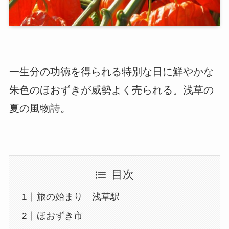
一生分の功徳を得られる特別な日に鮮やかな
朱色のほおずきが威勢よく売られる。浅草の
夏の風物詩。
目次
旅の始まり 浅草駅
ほおずき市