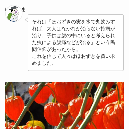
ぽちゃま
それは「ほおずきの実を水で丸飲みす
れば、大人はなかなか治らない持病が
治り、子供は腹の中にいると考えられ
た虫による腹痛などが治る」という民
間信仰があったから。
これを信じて人々はほおずきを買い求
めました。