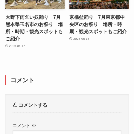
大野下雨乞い奴踊り 7月
京橋盆踊り 7月東京都中
熊本県玉名市のお祭り 場
央区のお祭り 場所・時
所・時期・観光スポットも
期・観光スポットもご紹介
ご紹介
2026-06-16
2026-06-17
コメント
コメントする
コメント
※