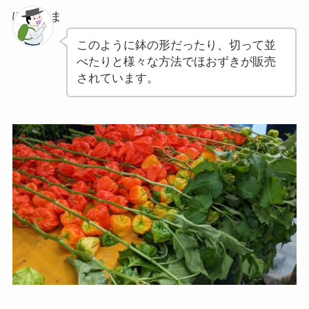
ぽちゃま
このように鉢の形だったり、切って並
べたりと様々な方法でほおずきが販売
されています。