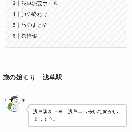
浅草演芸ホール
旅の終わり
旅のまとめ
祭情報
旅の始まり 浅草駅
ぽちゃま
浅草駅を下車、浅草寺へ歩いて向かい
ましょう。