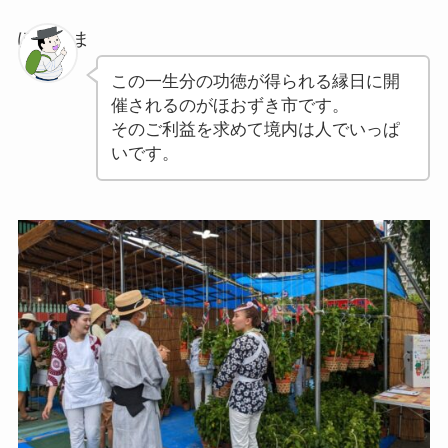
ぽちゃま
この一生分の功徳が得られる縁日に開
催されるのがほおずき市です。
そのご利益を求めて境内は人でいっぱ
いです。