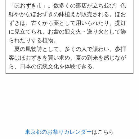
「ほおずき市」。数多くの露店が立ち並び、色
鮮やかなほおずきの鉢植えが販売される。ほお
ずきは、古くから薬として用いられたり、提灯
に見立てられ、お盆の迎え火・送り火として飾
られたりする植物。
夏の風物詩として、多くの人で賑わい、参拝
客はほおずきを買い求め、夏の到来を感じなが
ら、日本の伝統文化を体験できる。
東京都のお祭りカレンダー
はこちら