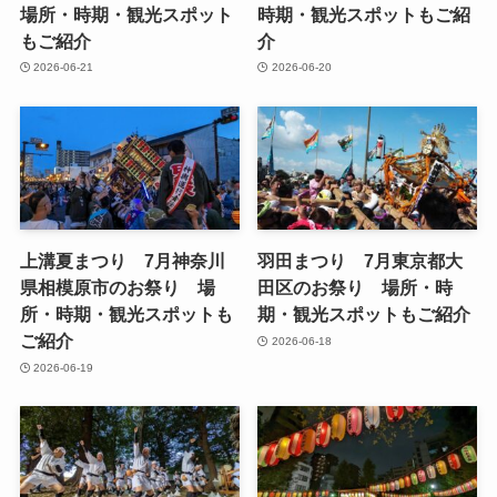
場所・時期・観光スポット
時期・観光スポットもご紹
もご紹介
介
2026-06-21
2026-06-20
上溝夏まつり 7月神奈川
羽田まつり 7月東京都大
県相模原市のお祭り 場
田区のお祭り 場所・時
所・時期・観光スポットも
期・観光スポットもご紹介
ご紹介
2026-06-18
2026-06-19