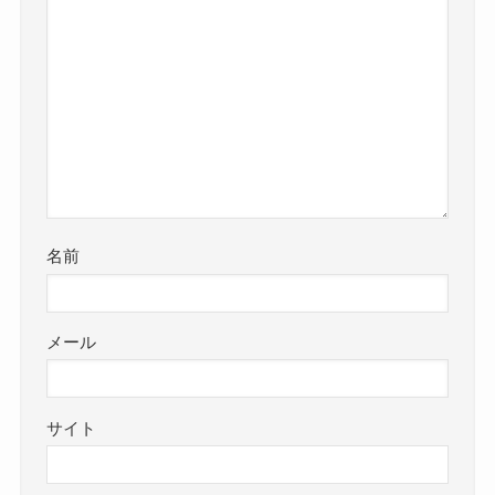
名前
メール
サイト