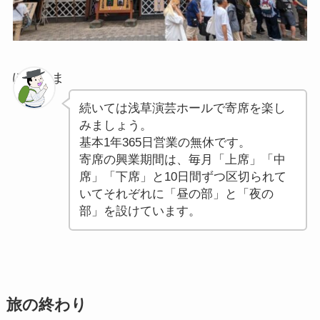
ぽちゃま
続いては浅草演芸ホールで寄席を楽し
みましょう。
基本1年365日営業の無休です。
寄席の興業期間は、毎月「上席」「中
席」「下席」と10日間ずつ区切られて
いてそれぞれに「昼の部」と「夜の
部」を設けています。
旅の終わり