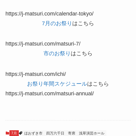
https://j-matsuri.com/calendar-tokyo/
7月のお祭り
はこちら
https://j-matsuri.com/matsuri-7/
市のお祭り
はこちら
https://j-matsuri.com/ichi/
お祭り年間スケジュール
はこちら
https://j-matsuri.com/matsuri-annual/
7月
ほおずき市
四万六千日
寄席
浅草演芸ホール