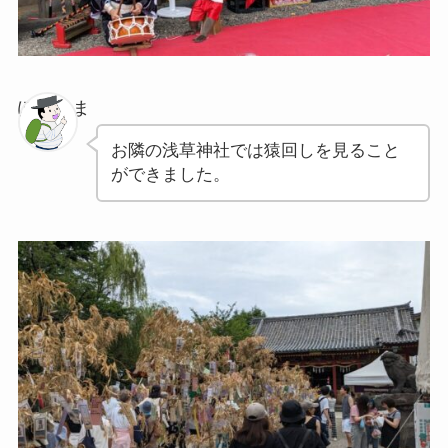
ぽちゃま
お隣の浅草神社では猿回しを見ること
ができました。