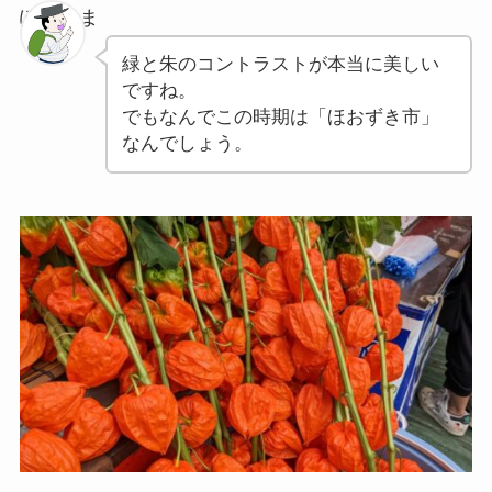
ぽちゃま
緑と朱のコントラストが本当に美しい
ですね。
でもなんでこの時期は「ほおずき市」
なんでしょう。