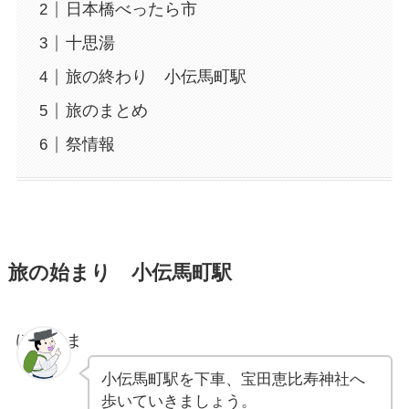
日本橋べったら市
十思湯
旅の終わり 小伝馬町駅
旅のまとめ
祭情報
旅の始まり 小伝馬町駅
ぽちゃま
小伝馬町駅を下車、宝田恵比寿神社へ
歩いていきましょう。