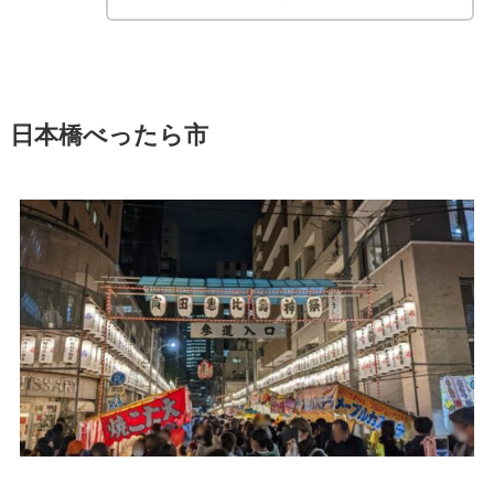
日本橋べったら市