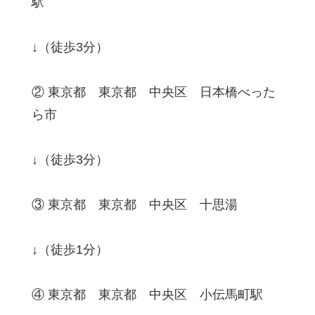
駅
↓（徒歩3分）
② 東京都 東京都 中央区 日本橋べった
ら市
↓（徒歩3分）
③ 東京都 東京都 中央区 十思湯
↓（徒歩1分）
④ 東京都 東京都 中央区 小伝馬町駅