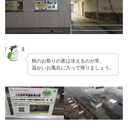
ぽちゃま
秋のお祭りの夜は冷えるのが常。
温かいお風呂に入って帰りましょう。