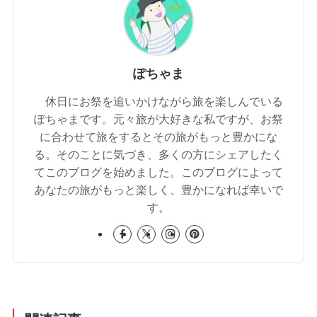
ぽちゃま
休日にお祭を追いかけながら旅を楽しんでいる
ぽちゃまです。元々旅が大好きな私ですが、お祭
に合わせて旅をするとその旅がもっと豊かにな
る。そのことに気づき、多くの方にシェアしたく
てこのブログを始めました。このブログによって
あなたの旅がもっと楽しく、豊かになれば幸いで
す。