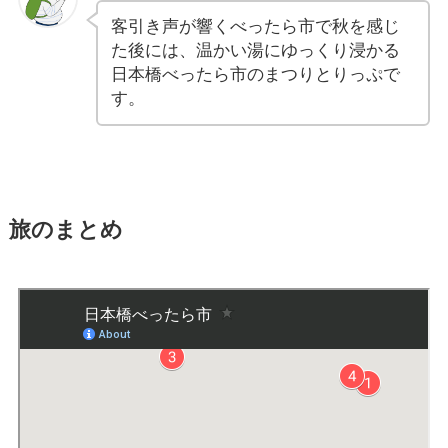
客引き声が響くべったら市で秋を感じ
た後には、温かい湯にゆっくり浸かる
日本橋べったら市のまつりとりっぷで
す。
旅のまとめ