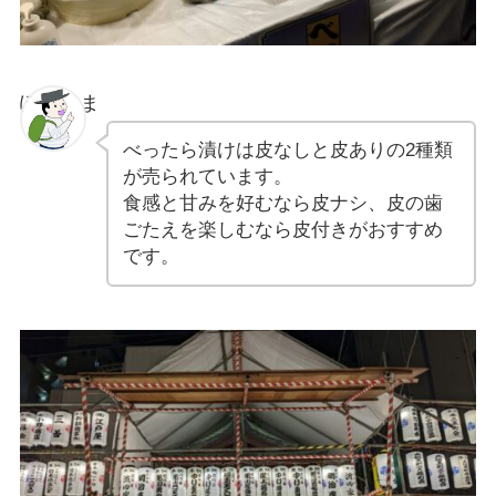
ぽちゃま
べったら漬けは皮なしと皮ありの2種類
が売られています。
食感と甘みを好むなら皮ナシ、皮の歯
ごたえを楽しむなら皮付きがおすすめ
です。