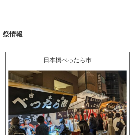
祭情報
日本橋べったら市