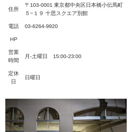
〒103-0001 東京都中央区日本橋小伝馬町
住所
５−１９ 十思スクエア別館
電話
03-6264-9920
HP
営業
月-土曜日 15:00-23:00
時間
定休
日曜日
日