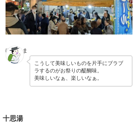
ぽちゃま
こうして美味しいものを片手にブラブ
ラするのがお祭りの醍醐味。
美味しいなぁ、楽しいなぁ。
十思湯