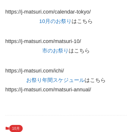
https://j-matsuri.com/calendar-tokyo/
10月のお祭り
はこちら
https://j-matsuri.com/matsuri-10/
市のお祭り
はこちら
https://j-matsuri.com/ichi/
お祭り年間スケジュール
はこちら
https://j-matsuri.com/matsuri-annual/
10月