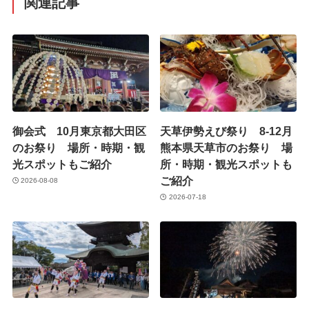
関連記事
御会式 10月東京都大田区
天草伊勢えび祭り 8-12月
のお祭り 場所・時期・観
熊本県天草市のお祭り 場
光スポットもご紹介
所・時期・観光スポットも
ご紹介
2026-08-08
2026-07-18