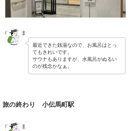
ぽちゃま
最近できた銭湯なので、お風呂はとっ
てもきれいです。
サウナもありますが、水風呂がぬるい
のが残念かなぁ。
旅の終わり 小伝馬町駅
ぽちゃま