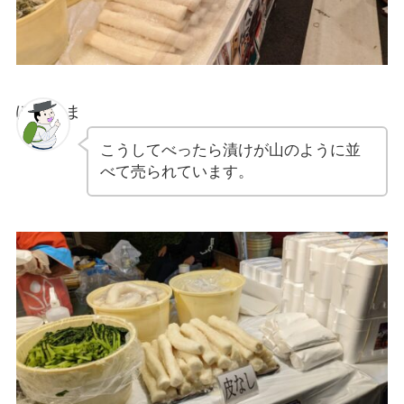
ぽちゃま
こうしてべったら漬けが山のように並
べて売られています。