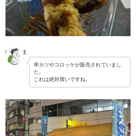
ぽちゃま
串カツやコロッケが販売されていまし
た。
これは絶対買いですね。