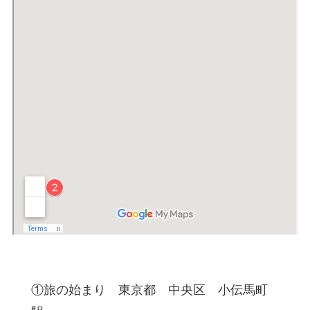
①旅の始まり 東京都 中央区 小伝馬町