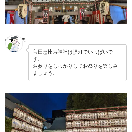
ぽちゃま
宝田恵比寿神社は提灯でいっぱいで
す。
お参りをしっかりしてお祭りを楽しみ
ましょう。