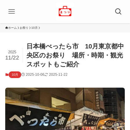
ホーム
お祭り
10月
日本橋べったら市 10月東京都中
2025
央区のお祭り 場所・時期・観光
11/22
スポットもご紹介
2025-10-06
2025-11-22
10月