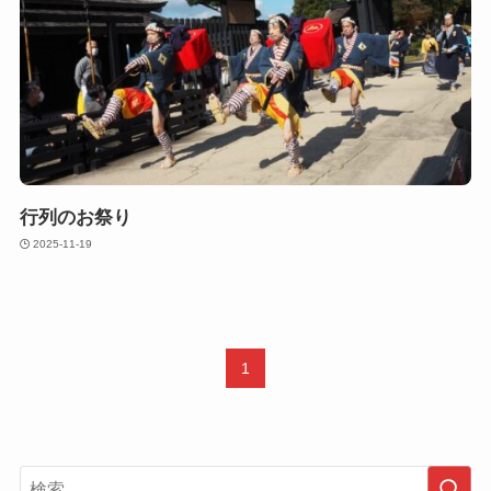
行列のお祭り
2025-11-19
1