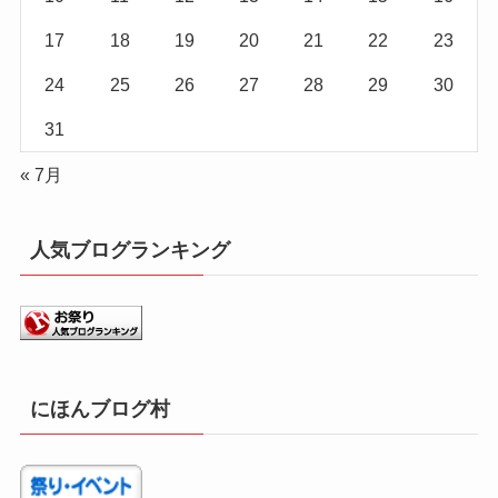
17
18
19
20
21
22
23
24
25
26
27
28
29
30
31
« 7月
人気ブログランキング
にほんブログ村