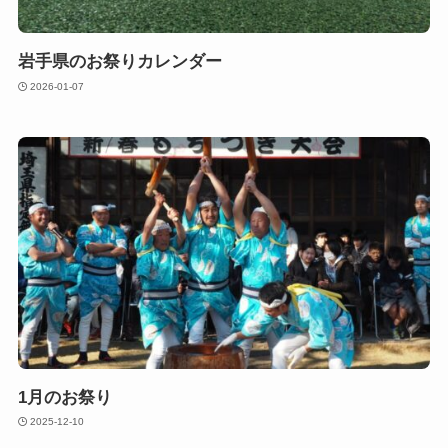
岩手県のお祭りカレンダー
2026-01-07
1月のお祭り
2025-12-10