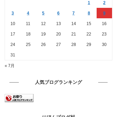
1
2
す
3
4
5
6
7
8
9
10
11
12
13
14
15
16
17
18
19
20
21
22
23
24
25
26
27
28
29
30
31
« 7月
人気ブログランキング