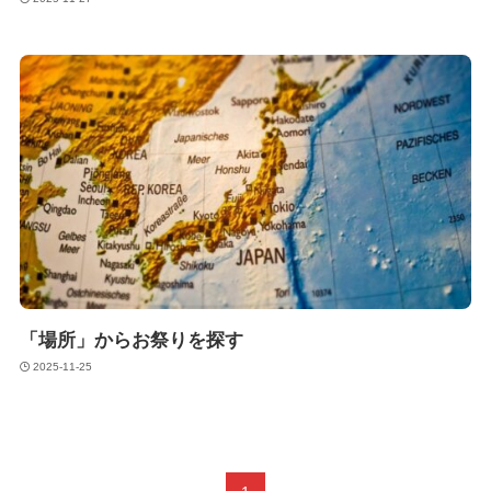
「場所」からお祭りを探す
2025-11-25