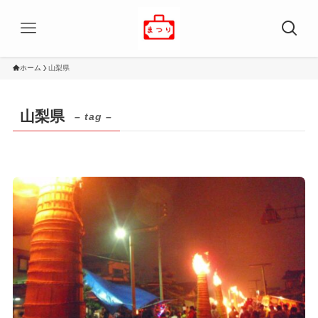
ホーム
山梨県
山梨県
– tag –