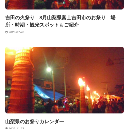
吉田の火祭り 8月山梨県富士吉田市のお祭り 場
所・時期・観光スポットもご紹介
2026-07-20
山梨県のお祭りカレンダー
2025-11-27