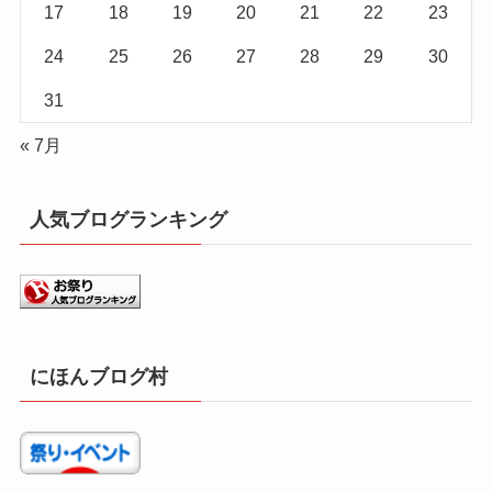
17
18
19
20
21
22
23
24
25
26
27
28
29
30
31
« 7月
人気ブログランキング
にほんブログ村