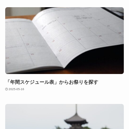
「年間スケジュール表」からお祭りを探す
2025-05-16