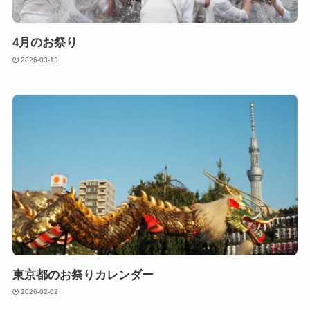
4月のお祭り
2026-03-13
東京都のお祭りカレンダー
2026-02-02