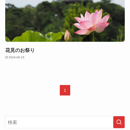
花見のお祭り
2024-06-15
1