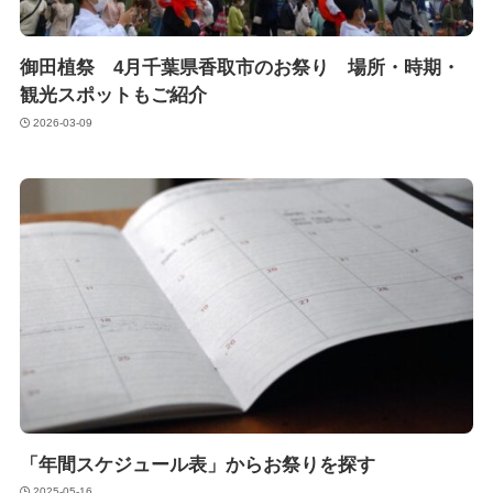
御田植祭 4月千葉県香取市のお祭り 場所・時期・
観光スポットもご紹介
2026-03-09
「年間スケジュール表」からお祭りを探す
2025-05-16