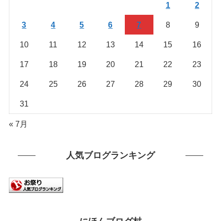
1
2
す
3
4
5
6
7
8
9
10
11
12
13
14
15
16
17
18
19
20
21
22
23
24
25
26
27
28
29
30
31
« 7月
人気ブログランキング