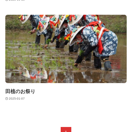
田植のお祭り
2025-01-07