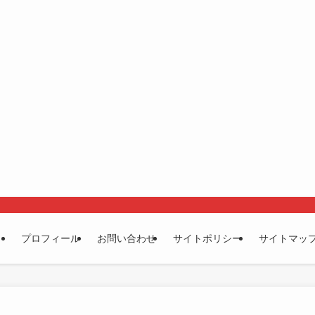
プロフィール
お問い合わせ
サイトポリシー
サイトマッ