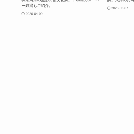
ー銭湯もご紹介。
2026-03-07
2026-04-09