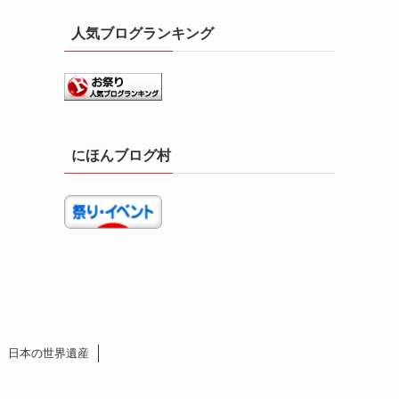
人気ブログランキング
にほんブログ村
日本の世界遺産