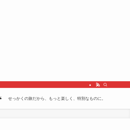
プ
せっかくの旅だから、もっと楽しく、特別なものに。