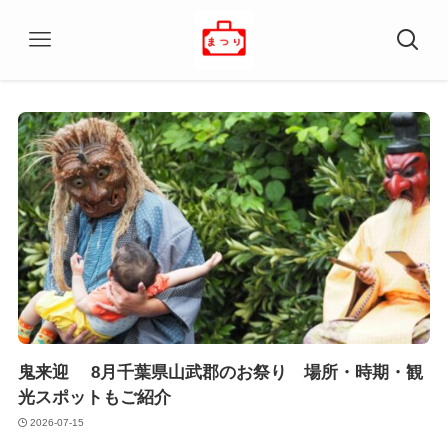
鬼来迎 8月千葉県山武郡のお祭り 場所・時期・観
光スポットもご紹介
2026-07-15