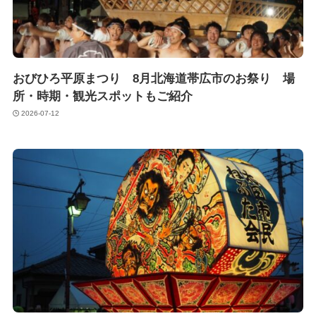
おびひろ平原まつり 8月北海道帯広市のお祭り 場
所・時期・観光スポットもご紹介
2026-07-12