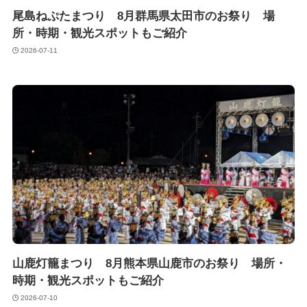
尾島ねぷたまつり 8月群馬県太田市のお祭り 場
所・時期・観光スポットもご紹介
2026-07-11
山鹿灯籠まつり 8月熊本県山鹿市のお祭り 場所・
時期・観光スポットもご紹介
2026-07-10