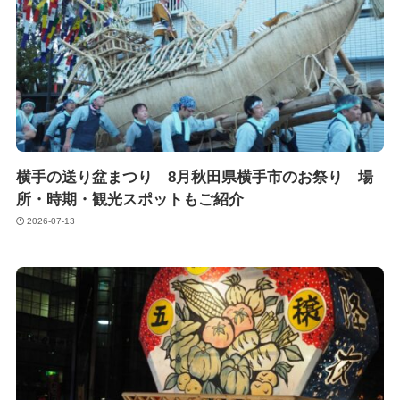
横手の送り盆まつり 8月秋田県横手市のお祭り 場
所・時期・観光スポットもご紹介
2026-07-13