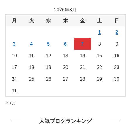
か
2026年8月
ら
を
月
火
水
木
金
土
日
探
1
2
す
3
4
5
6
7
8
9
10
11
12
13
14
15
16
17
18
19
20
21
22
23
24
25
26
27
28
29
30
31
« 7月
人気ブログランキング