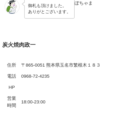
ぽちゃま
御札も頂けました。
ありがとございます。
炭火焼肉政一
住所
〒865-0051 熊本県玉名市繁根木１８３
電話
0968-72-4235
HP
営業
18:00-23:00
時間