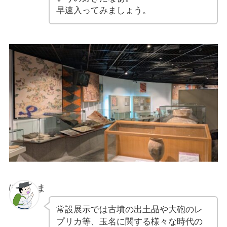
早速入ってみましょう。
ぽちゃま
常設展示では古墳の出土品や大砲のレ
プリカ等、玉名に関する様々な時代の