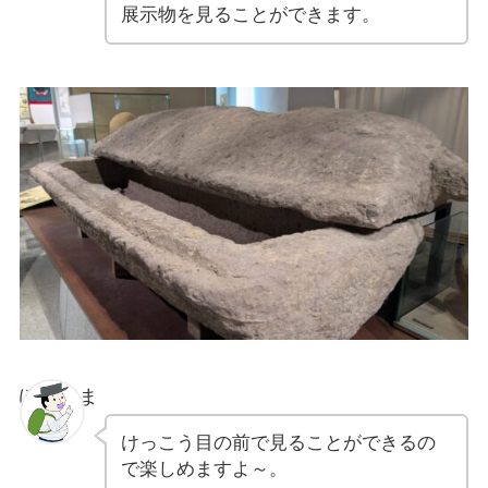
展示物を見ることができます。
ぽちゃま
けっこう目の前で見ることができるの
で楽しめますよ～。