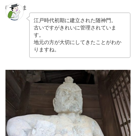
ぽちゃま
江戸時代初期に建立された随神門。
古いですがきれいに管理されていま
す。
地元の方が大切にしてきたことがわか
りますね。