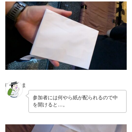
ぽちゃま
参加者には何やら紙が配られるので中
を開けると…。