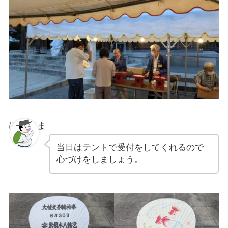
ぽちゃま
当日はテントで受付をしてくれるので
心づけをしましょう。