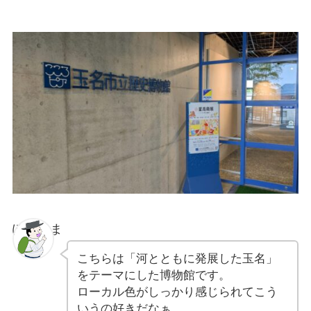
ぽちゃま
こちらは「河とともに発展した玉名」
をテーマにした博物館です。
ローカル色がしっかり感じられてこう
いうの好きだなぁ。