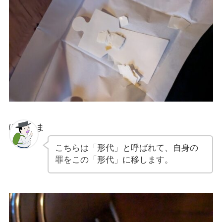
ぽちゃま
こちらは「形代」と呼ばれて、自身の
罪をこの「形代」に移します。