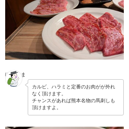
ぽちゃま
カルビ、ハラミと定番のお肉がが外れ
なく頂けます。
チャンスがあれば熊本名物の馬刺しも
頂けますよ。