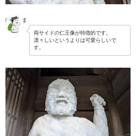
ぽちゃま
両サイドの仁王像が特徴的です。
凛々しいというよりは可愛らしいで
す。