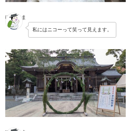
ぽちゃま
私にはニコーって笑って見えます。