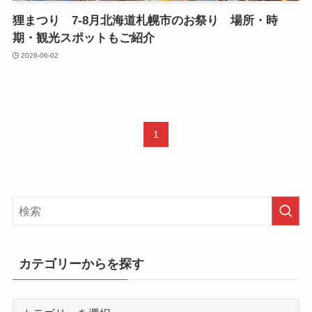
狸まつり 7-8月北海道札幌市のお祭り 場所・時
期・観光スポットもご紹介
2026-06-02
1
カテゴリーからを探す
カ