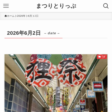
まつりとりっぷ
ホーム
2026年
6月
2日
2026年6月2日
– date –
7月