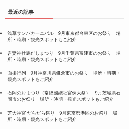
最近の記事
浅草サンバカーニバル 9月東京都台東区のお祭り 場
所・時期・観光スポットもご紹介
吾妻神社馬だしまつり 9月千葉県富津市のお祭り 場
所・時期・観光スポットもご紹介
面掛行列 9月神奈川県鎌倉市のお祭り 場所・時期・
観光スポットもご紹介
石岡のおまつり（常陸國總社宮例大祭） 9月茨城県石
岡市のお祭り 場所・時期・観光スポットもご紹介
芝大神宮 だらだら祭り 9月東京都港区のお祭り 場
所・時期・観光スポットもご紹介