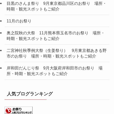
目黒のさんま祭り 9月東京都品川区のお祭り 場所・
時期・観光スポットもご紹介
11月のお祭り
奥之院秋の大祭 11月熊本県玉名市のお祭り 場所・
時期・観光スポットもご紹介
二宮神社秋季例大祭（生姜祭り） 9月東京都あきる野
市のお祭り 場所・時期・観光スポットもご紹介
岸和田だんじり祭 9月大阪府岸和田市のお祭り 場
所・時期・観光スポットもご紹介
人気ブログランキング