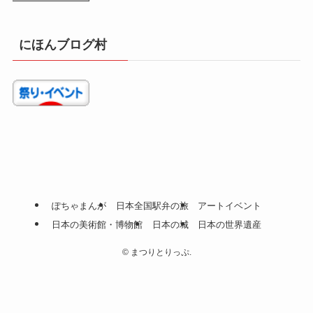
にほんブログ村
ぽちゃまんが
日本全国駅弁の旅
アートイベント
日本の美術館・博物館
日本の城
日本の世界遺産
©
まつりとりっぷ.