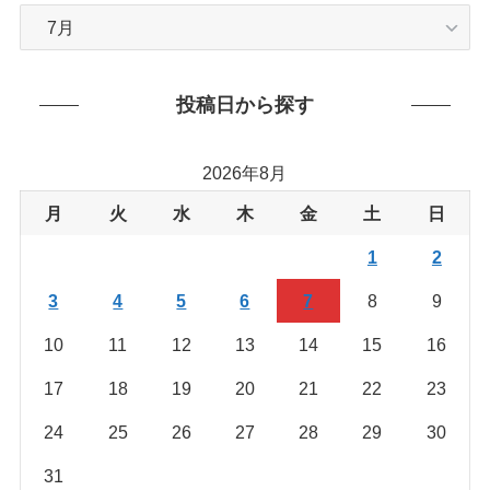
カ
テ
ゴ
リ
投稿日から探す
ー
か
2026年8月
ら
を
月
火
水
木
金
土
日
探
1
2
す
3
4
5
6
7
8
9
10
11
12
13
14
15
16
17
18
19
20
21
22
23
24
25
26
27
28
29
30
31