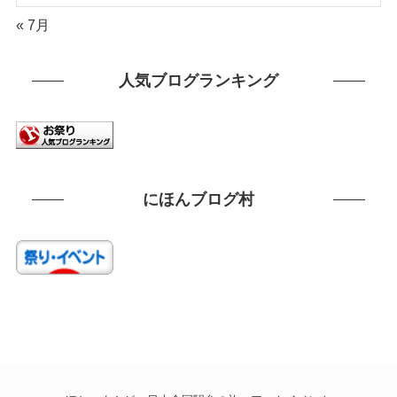
« 7月
人気ブログランキング
にほんブログ村