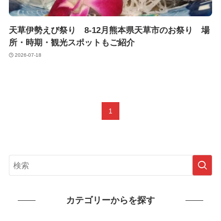
天草伊勢えび祭り 8-12月熊本県天草市のお祭り 場
所・時期・観光スポットもご紹介
2026-07-18
1
カテゴリーからを探す