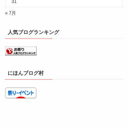
31
« 7月
人気ブログランキング
にほんブログ村