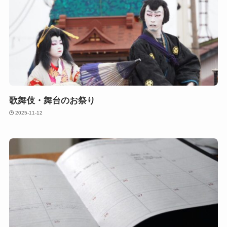
歌舞伎・舞台のお祭り
2025-11-12