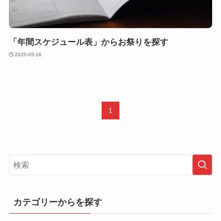
「年間スケジュール表」からお祭りを探す
2025-05-16
1
カテゴリーからを探す