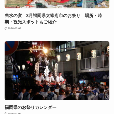
曲水の宴 3月福岡県太宰府市のお祭り 場所・時
期・観光スポットもご紹介
2026-02-03
福岡県のお祭りカレンダー
2026-01-06