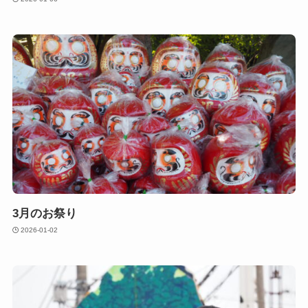
3月のお祭り
2026-01-02