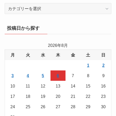
カ
テ
ゴ
リ
投稿日から探す
ー
か
ら
2026年8月
を
月
火
水
木
金
土
日
探
す
1
2
3
4
5
6
7
8
9
10
11
12
13
14
15
16
17
18
19
20
21
22
23
24
25
26
27
28
29
30