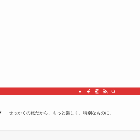
プ
せっかくの旅だから、もっと楽しく、特別なものに。