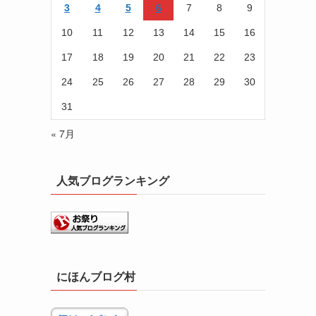
3
4
5
6
7
8
9
10
11
12
13
14
15
16
17
18
19
20
21
22
23
24
25
26
27
28
29
30
31
« 7月
人気ブログランキング
にほんブログ村