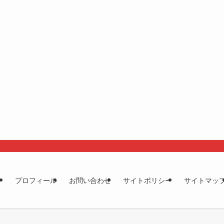
プロフィール
お問い合わせ
サイトポリシー
サイトマッ