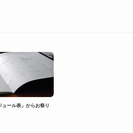
ジュール表」からお祭り