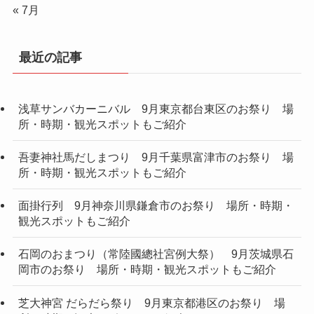
« 7月
最近の記事
浅草サンバカーニバル 9月東京都台東区のお祭り 場
所・時期・観光スポットもご紹介
吾妻神社馬だしまつり 9月千葉県富津市のお祭り 場
所・時期・観光スポットもご紹介
面掛行列 9月神奈川県鎌倉市のお祭り 場所・時期・
観光スポットもご紹介
石岡のおまつり（常陸國總社宮例大祭） 9月茨城県石
岡市のお祭り 場所・時期・観光スポットもご紹介
芝大神宮 だらだら祭り 9月東京都港区のお祭り 場