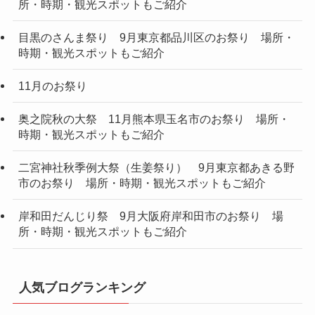
所・時期・観光スポットもご紹介
目黒のさんま祭り 9月東京都品川区のお祭り 場所・
時期・観光スポットもご紹介
11月のお祭り
奥之院秋の大祭 11月熊本県玉名市のお祭り 場所・
時期・観光スポットもご紹介
二宮神社秋季例大祭（生姜祭り） 9月東京都あきる野
市のお祭り 場所・時期・観光スポットもご紹介
岸和田だんじり祭 9月大阪府岸和田市のお祭り 場
所・時期・観光スポットもご紹介
人気ブログランキング