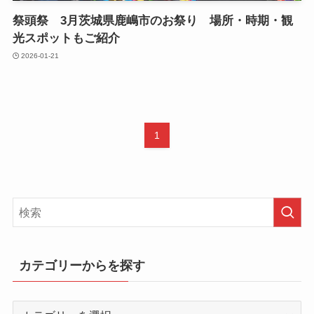
祭頭祭 3月茨城県鹿嶋市のお祭り 場所・時期・観
光スポットもご紹介
2026-01-21
1
カテゴリーからを探す
カ