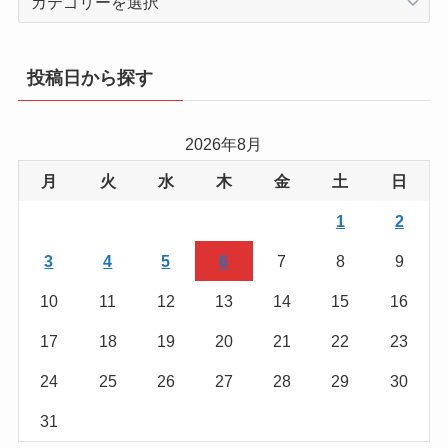
テ
ゴ
リ
投稿日から探す
ー
か
ら
2026年8月
を
月
火
水
木
金
土
日
探
す
1
2
3
4
5
6
7
8
9
10
11
12
13
14
15
16
17
18
19
20
21
22
23
24
25
26
27
28
29
30
31