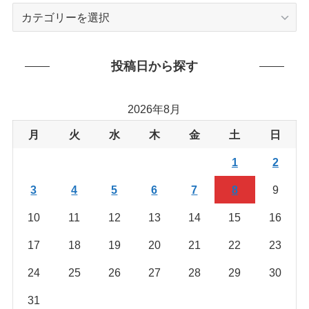
カ
テ
ゴ
リ
投稿日から探す
ー
か
2026年8月
ら
を
月
火
水
木
金
土
日
探
1
2
す
3
4
5
6
7
8
9
10
11
12
13
14
15
16
17
18
19
20
21
22
23
24
25
26
27
28
29
30
31