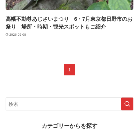
高幡不動尊あじさいまつり 6・7月東京都日野市のお
祭り 場所・時期・観光スポットもご紹介
2026-05-08
1
カテゴリーからを探す