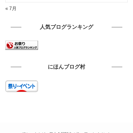
« 7月
人気ブログランキング
にほんブログ村