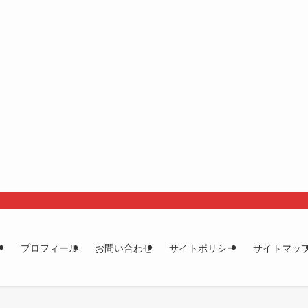
プロフィール
お問い合わせ
サイトポリシー
サイトマッ