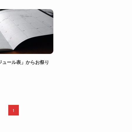
ジュール表」からお祭り
1