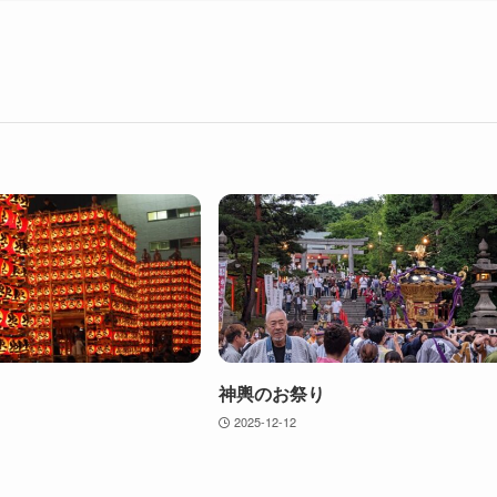
神輿のお祭り
2025-12-12