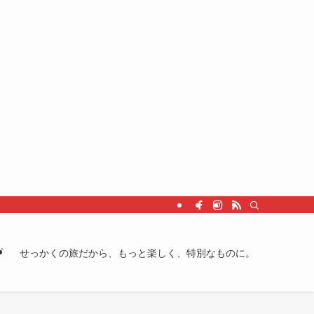
プ
せっかくの旅だから、もっと楽しく、特別なものに。