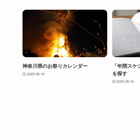
神奈川県のお祭りカレンダー
「年間スケ
を探す
2025-06-19
2025-05-16