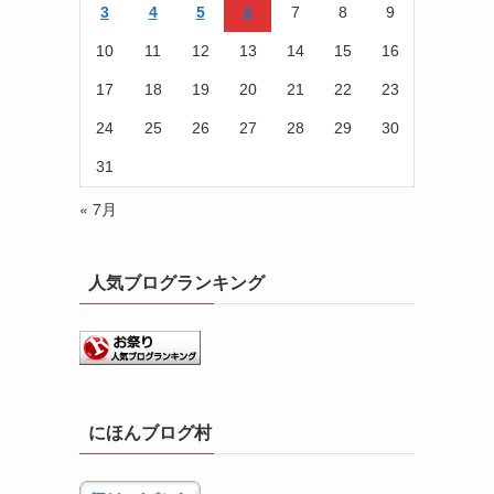
3
4
5
6
7
8
9
10
11
12
13
14
15
16
17
18
19
20
21
22
23
24
25
26
27
28
29
30
31
« 7月
人気ブログランキング
にほんブログ村