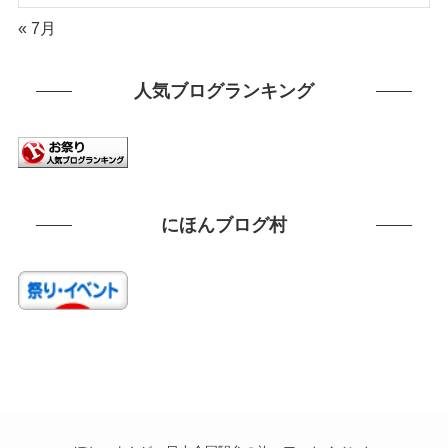
« 7月
人気ブログランキング
にほんブログ村