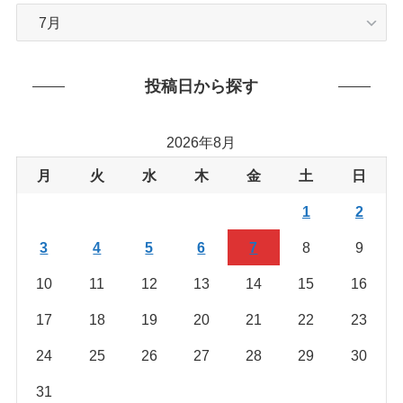
カ
テ
ゴ
リ
投稿日から探す
ー
か
2026年8月
ら
を
月
火
水
木
金
土
日
探
1
2
す
3
4
5
6
7
8
9
10
11
12
13
14
15
16
17
18
19
20
21
22
23
24
25
26
27
28
29
30
31