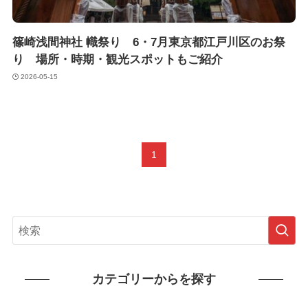
篠崎浅間神社 幟祭り 6・7月東京都江戸川区のお祭
り 場所・時期・観光スポットもご紹介
2026-05-15
1
カテゴリーからを探す