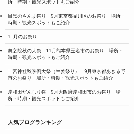
所・時期・観光スポットもご紹介
目黒のさんま祭り 9月東京都品川区のお祭り 場所・
時期・観光スポットもご紹介
11月のお祭り
奥之院秋の大祭 11月熊本県玉名市のお祭り 場所・
時期・観光スポットもご紹介
二宮神社秋季例大祭（生姜祭り） 9月東京都あきる野
市のお祭り 場所・時期・観光スポットもご紹介
岸和田だんじり祭 9月大阪府岸和田市のお祭り 場
所・時期・観光スポットもご紹介
人気ブログランキング