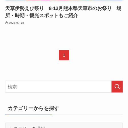
天草伊勢えび祭り 8-12月熊本県天草市のお祭り 場
所・時期・観光スポットもご紹介
2026-07-18
1
カテゴリーからを探す
カ