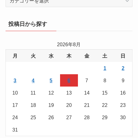
テ
ゴ
リ
投稿日から探す
ー
か
ら
2026年8月
を
月
火
水
木
金
土
日
探
す
1
2
3
4
5
6
7
8
9
10
11
12
13
14
15
16
17
18
19
20
21
22
23
24
25
26
27
28
29
30
31