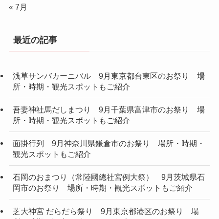
« 7月
最近の記事
浅草サンバカーニバル 9月東京都台東区のお祭り 場
所・時期・観光スポットもご紹介
吾妻神社馬だしまつり 9月千葉県富津市のお祭り 場
所・時期・観光スポットもご紹介
面掛行列 9月神奈川県鎌倉市のお祭り 場所・時期・
観光スポットもご紹介
石岡のおまつり（常陸國總社宮例大祭） 9月茨城県石
岡市のお祭り 場所・時期・観光スポットもご紹介
芝大神宮 だらだら祭り 9月東京都港区のお祭り 場